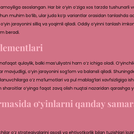
moyiliga asoslangan. Har bir o‘yin o‘ziga xos tarzda tushunarli 
uchun muhim bo‘lib, ular juda ko‘p variantlar orasidan tanlashda 
‘yin jarayonini silliq va yoqimli qiladi. Oddiy o‘yinni tanlash imko
am beradi.
elementlari
afaqat qulaylik, balki mas’uliyatni ham o‘z ichiga oladi. O‘yinchil
mavjudligi, o‘yin jarayonini sog‘lom va balansli qiladi. Shuning
alanuvchilarga o‘z ma’lumotlari va pul mablag‘lari xavfsizligiga ish
lgan sharoitlar o‘yinga faqat zavq olish nuqtai nazaridan qarashga
rmasida o‘yinlarni qanday samar
ar o‘z strategiyalarini asosli va ehtiyotkorlik bilan tuzishlari lozi