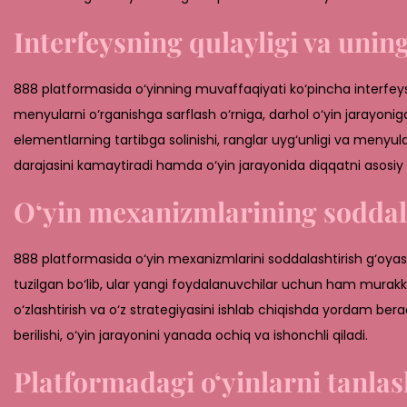
Interfeysning qulayligi va uning
888 platformasida o‘yinning muvaffaqiyati ko‘pincha interfeysn
menyularni o‘rganishga sarflash o‘rniga, darhol o‘yin jarayoniga
elementlarning tartibga solinishi, ranglar uyg‘unligi va menyul
darajasini kamaytiradi hamda o‘yin jarayonida diqqatni asosiy v
O‘yin mexanizmlarining soddali
888 platformasida o‘yin mexanizmlarini soddalashtirish g‘oyasi 
tuzilgan bo‘lib, ular yangi foydalanuvchilar uchun ham murakka
o‘zlashtirish va o‘z strategiyasini ishlab chiqishda yordam berad
berilishi, o‘yin jarayonini yanada ochiq va ishonchli qiladi.
Platformadagi o‘yinlarni tanlas