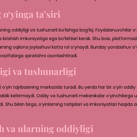
 o‘yinga ta’siri
ing oddiyligi va tushunarli bo‘lishiga bog‘liq. Foydalanuvchilar o
 kirishish imkoniyatiga ega bo‘lishlari kerak. Shu bois, platformad
arning oqilona joylashuvi katta rol o‘ynaydi. Bunday yondashuv o‘
azifalarga qaratishni osonlashtiradi.
gi va tushunarligi
o‘yin tajribasining markazida turadi. Bu yerda har bir o‘yin oddiy
blik keltirmaydi. Oddiy va tushunarli mekanikalar o‘yinchilarga u
i. Shu bilan birga, o‘yinlarning natijalari va imkoniyatlari haqida
h va ularning oddiyligi