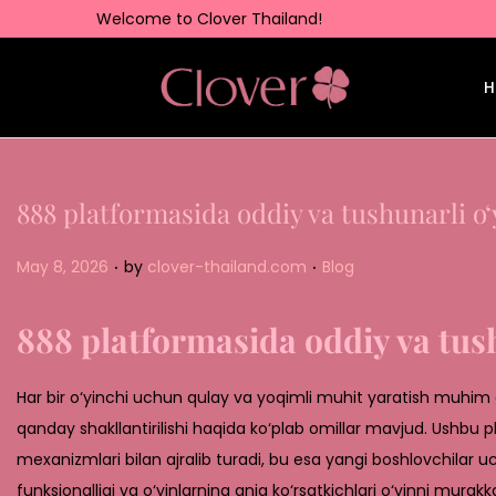
Welcome to Clover Thailand!
H
888 platformasida oddiy va tushunarli o‘
.
.
Posted on
Posted in
May 8, 2026
by
clover-thailand.com
Blog
888 platformasida oddiy va tush
Har bir o‘yinchi uchun qulay va yoqimli muhit yaratish muhi
qanday shakllantirilishi haqida ko‘plab omillar mavjud. Ushbu p
mexanizmlari bilan ajralib turadi, bu esa yangi boshlovchil
funksionalligi va o‘yinlarning aniq ko‘rsatkichlari o‘yinni murakka