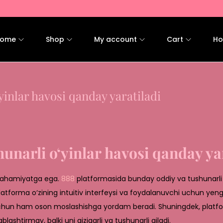
ome
Shop
My account
Cart
Ho
yinlar havosi qanday yaratiladi
unarli o‘yinlar havosi qanday ya
m ahamiyatga ega.
888
platformasida bunday oddiy va tushunarli 
latforma o‘zining intuitiv interfeysi va foydalanuvchi uchun yengi
ar uchun ham oson moslashishga yordam beradi. Shuningdek, plat
blashtirmay, balki uni qiziqarli va tushunarli qiladi.