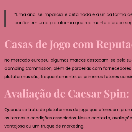
“Uma análise imparcial e detalhada é a única forma 
confiar em uma plataforma que realmente oferece segu
Casas de Jogo com Reputa
No mercado europeu, algumas marcas destacam-se pela sua r
Gambling Commission, além de parcerias com fornecedores d
plataformas são, frequentemente, os primeiros fatores consi
Avaliação de Caesar Spin
Quando se trata de plataformas de jogo que oferecem prome
os termos e condições associados. Nesse contexto, avaliações
vantajosa ou um truque de marketing.