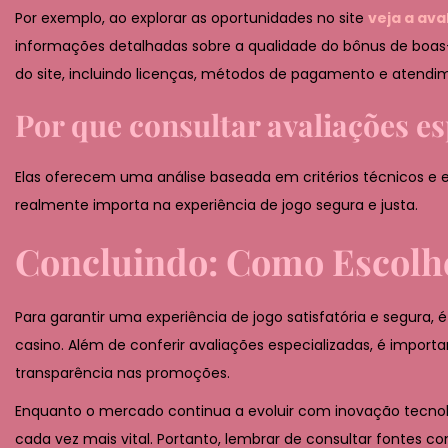
Por exemplo, ao explorar as oportunidades no site
veja a ava
informações detalhadas sobre a qualidade do bônus de boas-
do site, incluindo licenças, métodos de pagamento e atendim
Por que consultar avaliações es
Elas oferecem uma análise baseada em critérios técnicos e 
realmente importa na experiência de jogo segura e justa.
Concluindo: Como Escolhe
Para garantir uma experiência de jogo satisfatória e segura
casino. Além de conferir avaliações especializadas, é importa
transparência nas promoções.
Enquanto o mercado continua a evoluir com inovação tecnol
cada vez mais vital. Portanto, lembrar de consultar fontes 