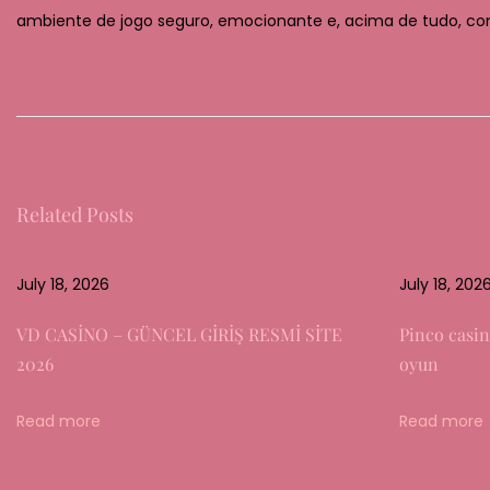
ambiente de jogo seguro, emocionante e, acima de tudo, con
T
r
a
n
s
Related Posts
f
o
r
July 18, 2026
July 18, 202
m
VD CASİNO – GÜNCEL GİRİŞ RESMİ SİTE
Pinco casin
i
2026
oyun
n
g
Read more
Read more
H
o