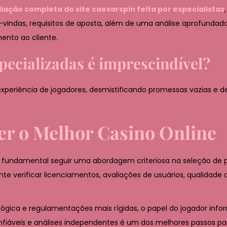
liação completa do site caesarspin feita por especialistas
vindas, requisitos de aposta, além de uma análise aprofundada
ento ao cliente.
pecializadas é imprescindível?
experiência de jogadores, desmistificando promessas vazias e 
r o Melhor Casino Online
, é fundamental seguir uma abordagem criteriosa na seleção de
nte verificar licenciamentos, avaliações de usuários, qualidade 
ógica e regulamentações mais rígidas, o papel do jogador inf
confiáveis e análises independentes é um dos melhores passos p