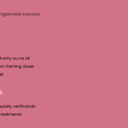
 enganosas e possa
ority ou na UK
on Gaming. Essas
l.
s
tela, verificando
é realmente