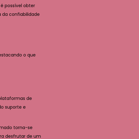
, é possível obter
 da confiabilidade
destacando o que
 plataformas de
do suporte e
ormado torna-se
ara desfrutar de um