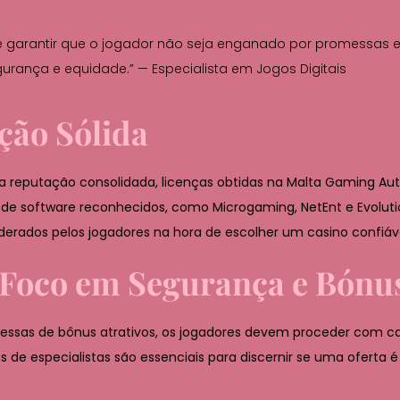
de garantir que o jogador não seja enganado por promessas
rança e equidade.” — Especialista em Jogos Digitais
ção Sólida
eputação consolidada, licenças obtidas na Malta Gaming Auth
e software reconhecidos, como Microgaming, NetEnt e Evoluti
derados pelos jogadores na hora de escolher um casino confiáve
: Foco em Segurança e Bónu
ssas de bônus atrativos, os jogadores devem proceder com cau
 de especialistas são essenciais para discernir se uma oferta 