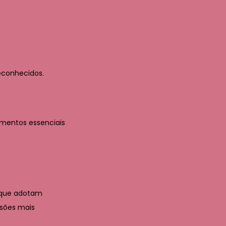
econhecidos.
ementos essenciais
s que adotam
isões mais