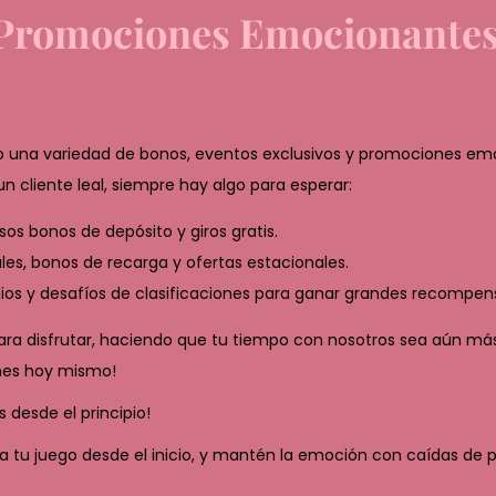
 Promociones Emocionantes 
ndo una variedad de bonos, eventos exclusivos y promociones e
n cliente leal, siempre hay algo para esperar:
s bonos de depósito y giros gratis.
es, bonos de recarga y ofertas estacionales.
emios y desafíos de clasificaciones para ganar grandes recompen
ra disfrutar, haciendo que tu tiempo con nosotros sea aún más 
ones hoy mismo!
desde el principio!
 tu juego desde el inicio, y mantén la emoción con caídas de p