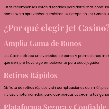
Estas recompensas están diseñadas para darte más oportuni
comienza a aprovechar al máximo tu tiempo en Jet Casino. ¡Lo
¿Por qué elegir Jet Casino
Amplia Gama de Bonos
Jet Casino ofrece una variedad de bonos y promociones, inclu
que siempre haya algo emocionante para cada jugador.
Retiros Rápidos
Disfruta de retiros rápidos y sin complicaciones con múltiple
incluso criptomonedas, para que puedas acceder a tus ganan
Plataforma Segura y Confiable