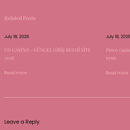
T
i
Related Posts
p
s
f
July 18, 2026
July 18, 202
o
VD CASİNO – GÜNCEL GİRİŞ RESMİ SİTE
Pinco casin
r
2026
oyun
M
a
Read more
Read more
x
i
m
i
z
i
Leave a Reply
n