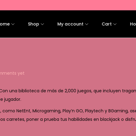
ome
Shop
My account
Cart
Ho
mments yet
d. Con una biblioteca de más de 2,000 juegos, que incluyen trag
e jugador.
, como NetEnt, Microgaming, Play’n GO, Playtech y BGaming, a
 los carretes, poner a prueba tus habilidades en blackjack o disf