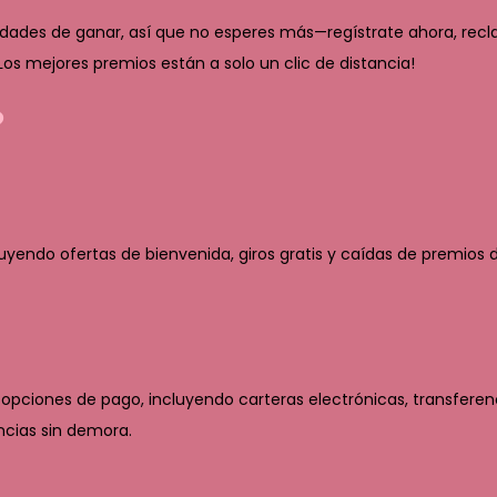
dades de ganar, así que no esperes más—regístrate ahora, rec
s mejores premios están a solo un clic de distancia!
?
yendo ofertas de bienvenida, giros gratis y caídas de premios 
s opciones de pago, incluyendo carteras electrónicas, transferen
cias sin demora.