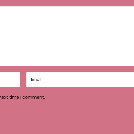
 next time I comment.