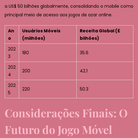
a US$ 50 bilhões globalmente, consolidando o mobile como
principal meio de acesso aos jogos de azar online.
An
Usuários Móveis
Receita Global (£
o
(milhões)
bilhões)
202
180
35.6
3
202
200
42.1
4
202
220
50.3
5
Considerações Finais: O
Futuro do Jogo Móvel