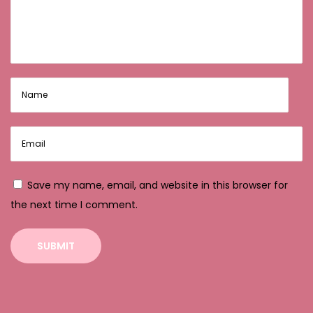
a
s
i
n
o
s
e
n
L
Save my name, email, and website in this browser for
í
the next time I comment.
n
e
a
:
E
s