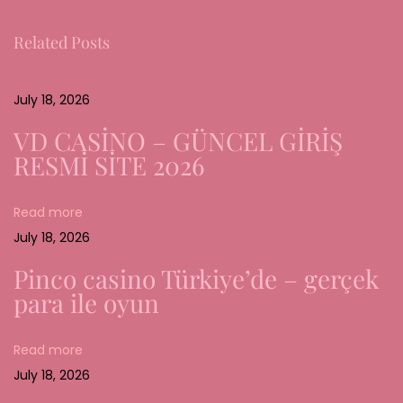
o
Related Posts
l
u
c
July 18, 2026
i
VD CASİNO – GÜNCEL GİRİŞ
ó
RESMİ SİTE 2026
n
d
Read more
e
July 18, 2026
l
o
Pinco casino Türkiye’de – gerçek
s
para ile oyun
B
o
Read more
n
July 18, 2026
o