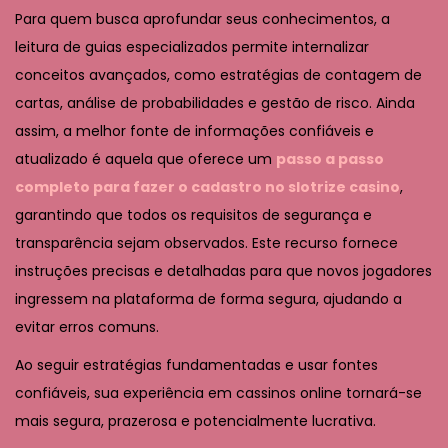
Para quem busca aprofundar seus conhecimentos, a
leitura de guias especializados permite internalizar
conceitos avançados, como estratégias de contagem de
cartas, análise de probabilidades e gestão de risco. Ainda
assim, a melhor fonte de informações confiáveis e
atualizado é aquela que oferece um
passo a passo
completo para fazer o cadastro no slotrize casino
,
garantindo que todos os requisitos de segurança e
transparência sejam observados. Este recurso fornece
instruções precisas e detalhadas para que novos jogadores
ingressem na plataforma de forma segura, ajudando a
evitar erros comuns.
Ao seguir estratégias fundamentadas e usar fontes
confiáveis, sua experiência em cassinos online tornará-se
mais segura, prazerosa e potencialmente lucrativa.