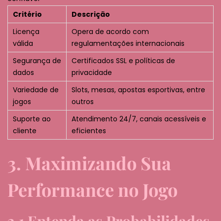
Critério
Descrição
Licença
Opera de acordo com
válida
regulamentações internacionais
Segurança de
Certificados SSL e políticas de
dados
privacidade
Variedade de
Slots, mesas, apostas esportivas, entre
jogos
outros
Suporte ao
Atendimento 24/7, canais acessíveis e
cliente
eficientes
3. Maximizando Sua
Performance no Jogo
3.1 Entenda as Probabilidades