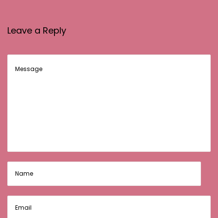
n
o
Leave a Reply
-
L
a
n
d
s
c
h
a
f
t
:
I
n