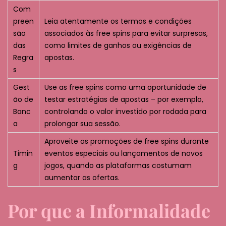
Com
preen
Leia atentamente os termos e condições
são
associados às free spins para evitar surpresas,
das
como limites de ganhos ou exigências de
Regra
apostas.
s
Gest
Use as free spins como uma oportunidade de
ão de
testar estratégias de apostas – por exemplo,
Banc
controlando o valor investido por rodada para
a
prolongar sua sessão.
Aproveite as promoções de free spins durante
Timin
eventos especiais ou lançamentos de novos
g
jogos, quando as plataformas costumam
aumentar as ofertas.
Por que a Informalidade