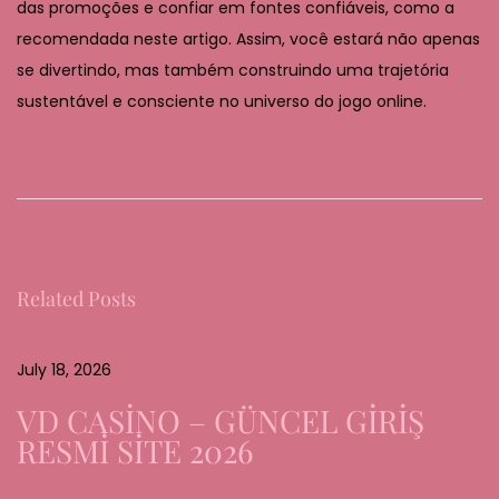
das promoções e confiar em fontes confiáveis, como a
recomendada neste artigo. Assim, você estará não apenas
se divertindo, mas também construindo uma trajetória
sustentável e consciente no universo do jogo online.
D
i
e
E
n
Related Posts
t
w
i
July 18, 2026
c
VD CASİNO – GÜNCEL GİRİŞ
k
RESMİ SİTE 2026
l
u