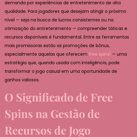
2
demanda por experiências de entretenimento de alta
0
qualidade. Para jogadores que desejam atingir o próximo
2
nível — seja na busca de lucros consistentes ou na
6
otimização do entretenimento — compreender táticas e
recursos disponíveis é fundamental. Entre as ferramentas
mais promissoras estão as promoções de bônus,
especialmente aquelas que oferecem
free spins!
— uma
estratégia que, quando usada com inteligência, pode
transformar o jogo casual em uma oportunidade de
ganhos valiosos.
O Significado de Free
Spins na Gestão de
Recursos de Jogo