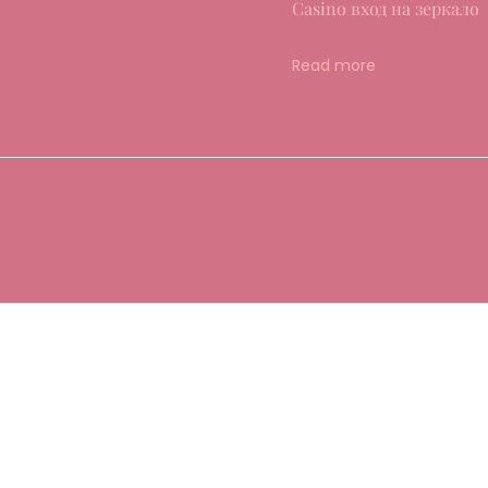
Casino вход на зеркало
Read more