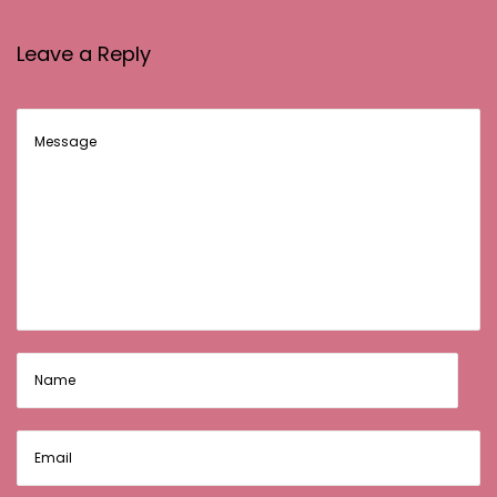
n
Leave a Reply
o
E
n
g
a
g
e
m
e
n
t
:
A
n
a