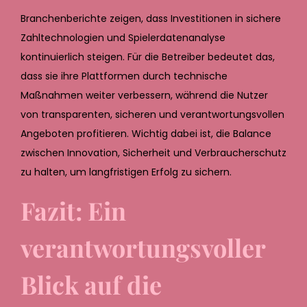
Branchenberichte zeigen, dass Investitionen in
sichere
Zahltechnologien
und
Spielerdatenanalyse
kontinuierlich steigen. Für die Betreiber bedeutet das,
dass sie ihre Plattformen durch technische
Maßnahmen weiter verbessern, während die Nutzer
von transparenten, sicheren und verantwortungsvollen
Angeboten profitieren. Wichtig dabei ist, die Balance
zwischen Innovation, Sicherheit und Verbraucherschutz
zu halten, um langfristigen Erfolg zu sichern.
Fazit: Ein
verantwortungsvoller
Blick auf die