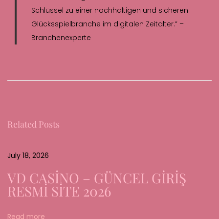
Schlüssel zu einer nachhaltigen und sicheren
Glücksspielbranche im digitalen Zeitalter.” –
Branchenexperte
T
h
e
N
e
Related Posts
x
t
July 18, 2026
E
VD CASİNO – GÜNCEL GİRİŞ
v
RESMİ SİTE 2026
o
l
u
Read more