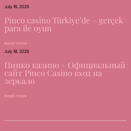
t
July 18, 2026
i
Pinco casino Türkiye’de – gerçek
o
para ile oyun
n
i
Read more
n
July 18, 2026
O
Пинко казино – Официальный
n
сайт Pinco Casino вход на
l
зеркало
i
n
Read more
e
C
a
s
i