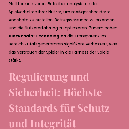
Plattformen voran. Betreiber analysieren das
Spielverhalten ihrer Nutzer, um maßgeschneiderte
Angebote zu erstellen, Betrugsversuche zu erkennen
und die Nutzererfahrung zu optimieren. Zudem haben
Blockchain-Technologien
die Transparenz im
Bereich Zufallsgeneratoren signifikant verbessert, was
das Vertrauen der Spieler in die Fairness der Spiele
stärkt.
Regulierung und
Sicherheit: Höchste
Standards für Schutz
und Integrität