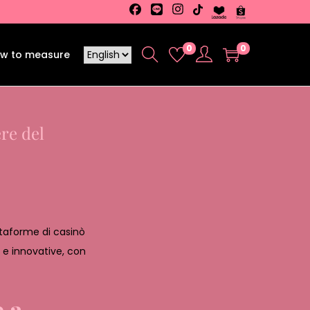
0
0
w to measure
re del
ttaforme di casinò
e e innovative, con
 a