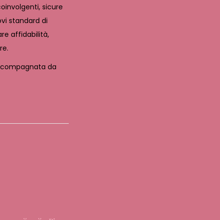
oinvolgenti, sicure
ovi standard di
 affidabilità,
re.
 accompagnata da