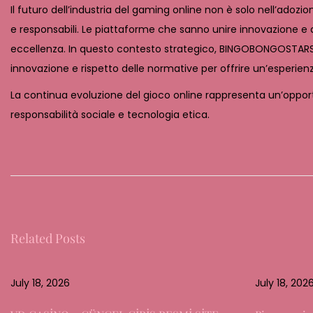
Il futuro dell’industria del gaming online non è solo nell’adoz
e responsabili. Le piattaforme che sanno unire innovazione e a
eccellenza. In questo contesto strategico, BINGOBONGOSTARS
innovazione e rispetto delle normative per offrire un’esperienza
La continua evoluzione del gioco online rappresenta un’oppo
responsabilità sociale e tecnologia etica.
R
a
z
u
m
Related Posts
e
v
a
July 18, 2026
July 18, 202
n