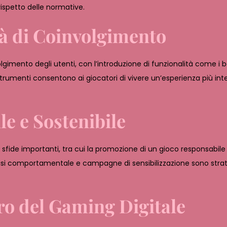
ispetto delle normative.
à di Coinvolgimento
lgimento degli utenti, con l’introduzione di funzionalità come i b
strumenti consentono ai giocatori di vivere un’esperienza più int
e e Sostenibile
e sfide importanti, tra cui la promozione di un gioco responsabile
alisi comportamentale e campagne di sensibilizzazione sono str
ro del Gaming Digitale