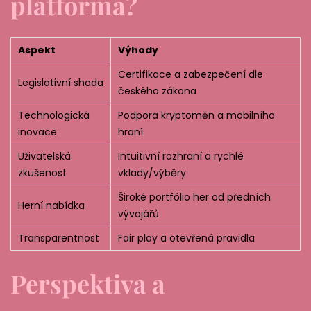
platforma?
Aspekt
Výhody
Certifikace a zabezpečení dle
Legislativní shoda
českého zákona
Technologická
Podpora kryptoměn a mobilního
inovace
hraní
Uživatelská
Intuitivní rozhraní a rychlé
zkušenost
vklady/výběry
Široké portfólio her od předních
Herní nabídka
vývojářů
Transparentnost
Fair play a otevřená pravidla
Perspektiva a