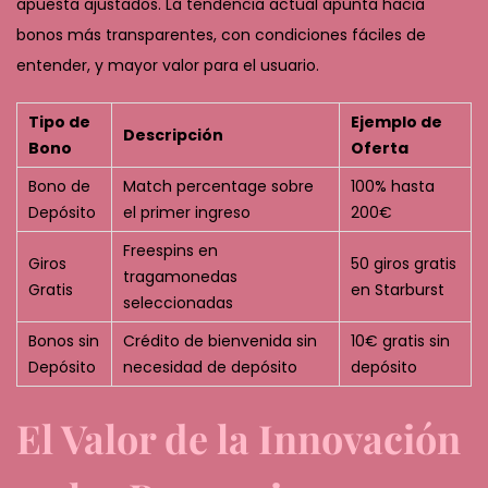
apuesta ajustados. La tendencia actual apunta hacia
bonos más transparentes, con condiciones fáciles de
entender, y mayor valor para el usuario.
Tipo de
Ejemplo de
Descripción
Bono
Oferta
Bono de
Match percentage sobre
100% hasta
Depósito
el primer ingreso
200€
Freespins en
Giros
50 giros gratis
tragamonedas
Gratis
en Starburst
seleccionadas
Bonos sin
Crédito de bienvenida sin
10€ gratis sin
Depósito
necesidad de depósito
depósito
El Valor de la Innovación