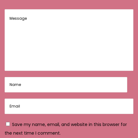
v
a
l
g
o
s
i
r
ž
a
i
d
i
m
Save my name, email, and website in this browser for
o
the next time I comment.
t