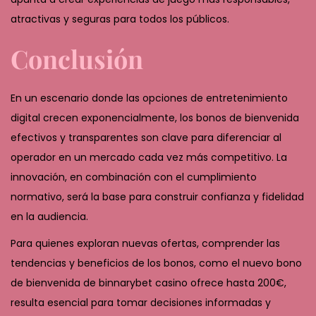
atractivas y seguras para todos los públicos.
Conclusión
En un escenario donde las opciones de entretenimiento
digital crecen exponencialmente, los bonos de bienvenida
efectivos y transparentes son clave para diferenciar al
operador en un mercado cada vez más competitivo. La
innovación, en combinación con el cumplimiento
normativo, será la base para construir confianza y fidelidad
en la audiencia.
Para quienes exploran nuevas ofertas, comprender las
tendencias y beneficios de los bonos, como el nuevo bono
de bienvenida de binnarybet casino ofrece hasta 200€,
resulta esencial para tomar decisiones informadas y