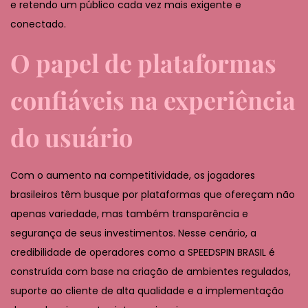
e retendo um público cada vez mais exigente e
conectado.
O papel de plataformas
confiáveis na experiência
do usuário
Com o aumento na competitividade, os jogadores
brasileiros têm busque por plataformas que ofereçam não
apenas variedade, mas também transparência e
segurança de seus investimentos. Nesse cenário, a
credibilidade de operadores como a SPEEDSPIN BRASIL é
construída com base na criação de ambientes regulados,
suporte ao cliente de alta qualidade e a implementação