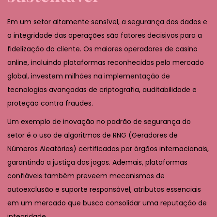
Em um setor altamente sensível, a segurança dos dados e
a integridade das operações são fatores decisivos para a
fidelização do cliente. Os maiores operadores de casino
online, incluindo plataformas reconhecidas pelo mercado
global, investem milhões na implementação de
tecnologias avançadas de criptografia, auditabilidade e
proteção contra fraudes.
Um exemplo de inovação no padrão de segurança do
setor é o uso de algoritmos de RNG (Geradores de
Números Aleatórios) certificados por órgãos internacionais,
garantindo a justiça dos jogos. Ademais, plataformas
confiáveis também preveem mecanismos de
autoexclusão e suporte responsável, atributos essenciais
em um mercado que busca consolidar uma reputação de
integridade.