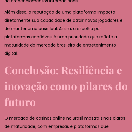
de credenciamentos internacionais.
Além disso, a reputação de uma plataforma impacta
diretamente sua capacidade de atrair novos jogadores e
de manter uma base leal. Assim, a escolha por
plataformas confiáveis é uma prioridade que reflete a
maturidade do mercado brasileiro de entretenimento
digital.
Conclusão: Resiliência e
inovação como pilares do
futuro
O mercado de casinos online no Brasil mostra sinais claros
de maturidade, com empresas e plataformas que