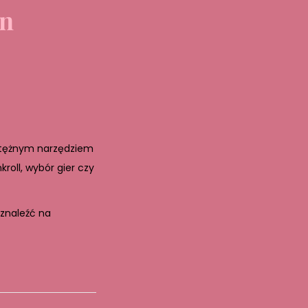
yn
potężnym narzędziem
roll, wybór gier czy
znaleźć na