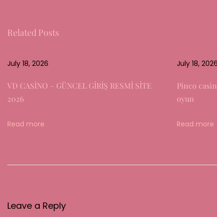
Z
u
Related Posts
k
u
n
July 18, 2026
July 18, 202
f
VD CASİNO – GÜNCEL GİRİŞ RESMİ SİTE
Pinco casin
t
2026
oyun
d
e
Read more
Read more
s
O
n
l
i
n
Leave a Reply
e