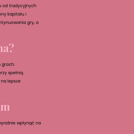
iu od tradycyjnych
ny kapitału i
ontynuowania gry, a
na?
 grach.
rzy spełnią
 na lepsze
łem
wyraźnie wpłynąć na