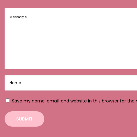
-
G
l
ü
c
k
s
s
p
i
e
l
Save my name, email, and website in this browser for the
s
:
M
o