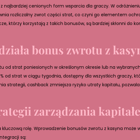
 z najbardziej cenionych form wsparcia dla graczy. W odróżnien
ia rozliczalny zwrot części strat, co czyni go elementem ochro
ze, którzy korzystają z takich bonusów, są bardziej skłonni do k
działa bonus zwrotu z kasy
u od strat poniesionych w określonym okresie lub na wybranych
od strat w ciągu tygodnia, dostępny dla wszystkich graczy, któ
a strategii, cashback zmniejsza ryzyko utraty kapitału, pozwala
rategii zarządzania kapita
wa kluczową rolę. Wprowadzenie bonusów zwrotu z kasyna może 
tegracji są: