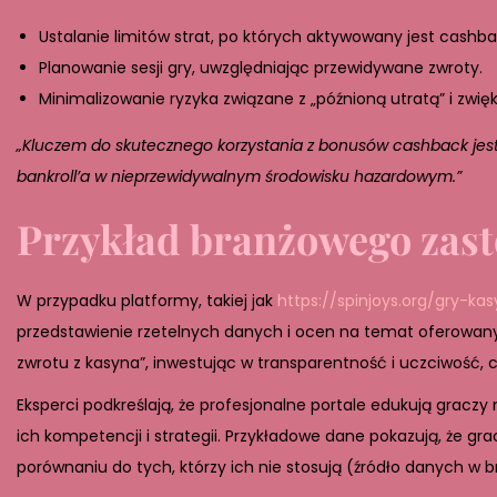
Ustalanie limitów strat, po których aktywowany jest cashba
Planowanie sesji gry, uwzględniając przewidywane zwroty.
Minimalizowanie ryzyka związane z „późnioną utratą” i zw
„Kluczem do skutecznego korzystania z bonusów cashback jest z
bankroll’a w nieprzewidywalnym środowisku hazardowym.”
Przykład branżowego zast
W przypadku platformy, takiej jak
https://spinjoys.org/gry-k
przedstawienie rzetelnych danych i ocen na temat oferowanyc
zwrotu z kasyna”, inwestując w transparentność i uczciwość, c
Eksperci podkreślają, że profesjonalne portale edukują gracz
ich kompetencji i strategii. Przykładowe dane pokazują, że g
porównaniu do tych, którzy ich nie stosują (źródło danych w b