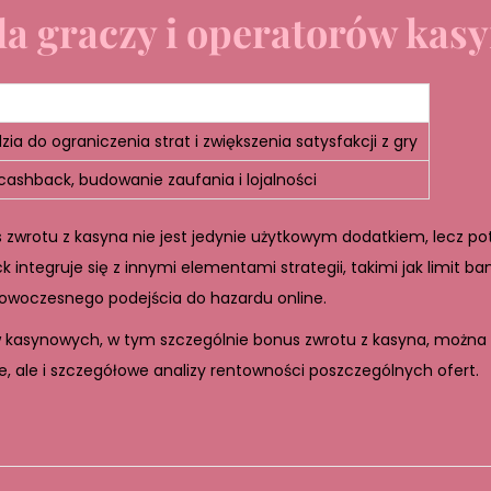
la graczy i operatorów kas
 do ograniczenia strat i zwiększenia satysfakcji z gry
shback, budowanie zaufania i lojalności
s zwrotu z kasyna nie jest jedynie użytkowym dodatkiem, lecz 
ntegruje się z innymi elementami strategii, takimi jak limit bank
owoczesnego podejścia do hazardu online.
 kasynowych, w tym szczególnie bonus zwrotu z kasyna, można 
je, ale i szczegółowe analizy rentowności poszczególnych ofert.