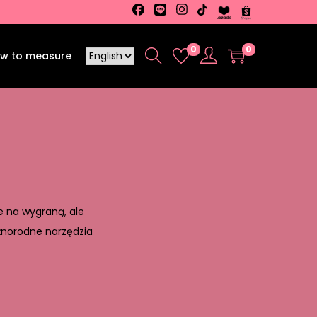
0
0
w to measure
se na wygraną, ale
óżnorodne narzędzia