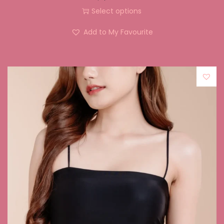
Select options
Add to My Favourite