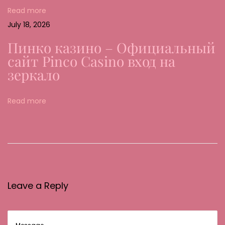
d
Read more
i
July 18, 2026
b
Пинко казино – Официальный
i
сайт Pinco Casino вход на
l
зеркало
i
t
Read more
a
t
e
a
R
e
Leave a Reply
c
e
n