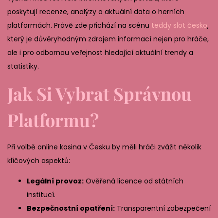
poskytují recenze, analýzy a aktuální data o herních
platformách. Právě zde přichází na scénu
teddy slot česko
,
který je důvěryhodným zdrojem informací nejen pro hráče,
ale i pro odbornou veřejnost hledající aktuální trendy a
statistiky.
Jak Si Vybrat Správnou
Platformu?
Při volbě online kasina v Česku by měli hráči zvážit několik
klíčových aspektů:
Legální provoz:
Ověřená licence od státních
institucí.
Bezpečnostní opatření:
Transparentní zabezpečení