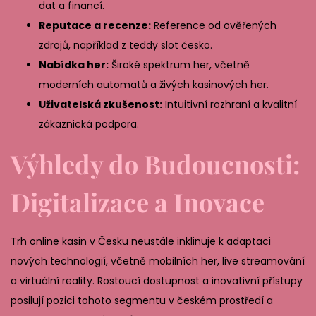
dat a financí.
Reputace a recenze:
Reference od ověřených
zdrojů, například z teddy slot česko.
Nabídka her:
Široké spektrum her, včetně
moderních automatů a živých kasinových her.
Uživatelská zkušenost:
Intuitivní rozhraní a kvalitní
zákaznická podpora.
Výhledy do Budoucnosti:
Digitalizace a Inovace
Trh online kasin v Česku neustále inklinuje k adaptaci
nových technologií, včetně mobilních her, live streamování
a virtuální reality. Rostoucí dostupnost a inovativní přístupy
posilují pozici tohoto segmentu v českém prostředí a