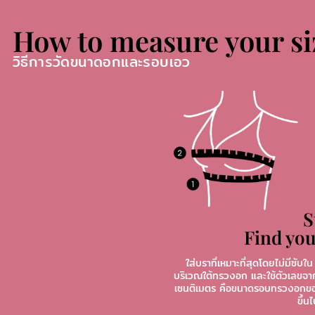
How to measure your si
วิธีการวัดขนาดอกและรอบเอว
S
Find you
ใส่บราที่เหมาะที่สุดโดยไม่มีซั
บริเวณใต้ทรวงอก และใช้ตัวเลขจาก
เซนติเมตร คือขนาดรอบทรวงอกของคุ
ขึ้น