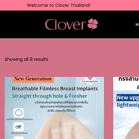
Welcome to Clover Thailand!
H
Showing all 9 results