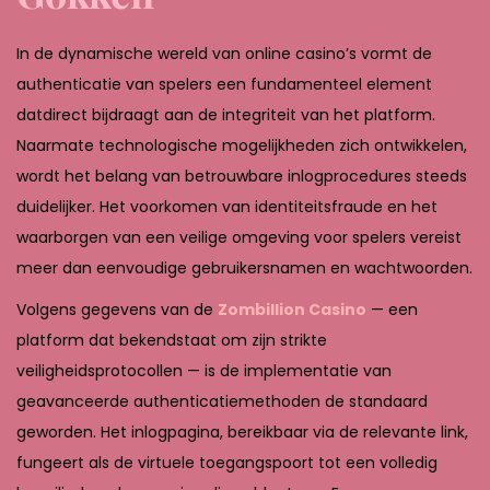
In de dynamische wereld van online casino’s vormt de
authenticatie van spelers een fundamenteel element
datdirect bijdraagt aan de integriteit van het platform.
Naarmate technologische mogelijkheden zich ontwikkelen,
wordt het belang van betrouwbare inlogprocedures steeds
duidelijker. Het voorkomen van identiteitsfraude en het
waarborgen van een veilige omgeving voor spelers vereist
meer dan eenvoudige gebruikersnamen en wachtwoorden.
Volgens gegevens van de
Zombillion Casino
— een
platform dat bekendstaat om zijn strikte
veiligheidsprotocollen — is de implementatie van
geavanceerde authenticatiemethoden de standaard
geworden. Het inlogpagina, bereikbaar via de relevante link,
fungeert als de virtuele toegangspoort tot een volledig