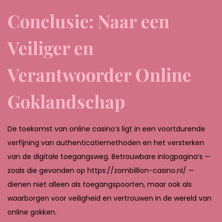
Conclusie: Naar een
Veiliger en
Verantwoorder Online
Goklandschap
De toekomst van online casino’s ligt in een voortdurende
verfijning van authenticatiemethoden en het versterken
van de digitale toegangsweg. Betrouwbare inlogpagina’s —
zoals die gevonden op https://zombillion-casino.nl/ —
dienen niet alleen als toegangspoorten, maar ook als
waarborgen voor veiligheid en vertrouwen in de wereld van
online gokken.