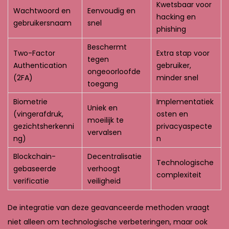
Kwetsbaar voor
Wachtwoord en
Eenvoudig en
hacking en
gebruikersnaam
snel
phishing
Beschermt
Two-Factor
Extra stap voor
tegen
Authentication
gebruiker,
ongeoorloofde
(2FA)
minder snel
toegang
Biometrie
Implementatiek
Uniek en
(vingerafdruk,
osten en
moeilijk te
gezichtsherkenni
privacyaspecte
vervalsen
ng)
n
Blockchain-
Decentralisatie
Technologische
gebaseerde
verhoogt
complexiteit
verificatie
veiligheid
De integratie van deze geavanceerde methoden vraagt
niet alleen om technologische verbeteringen, maar ook