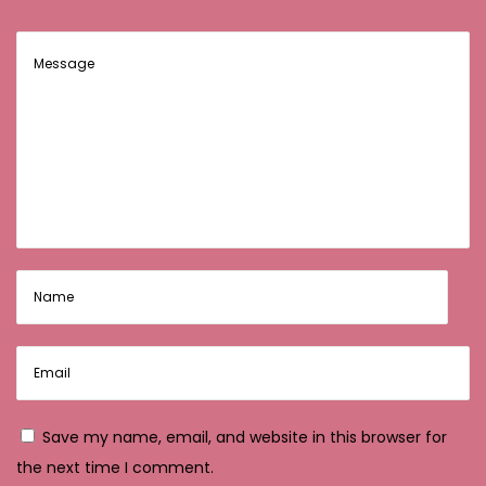
C
o
n
s
u
m
e
r
R
a
t
i
n
g
Save my name, email, and website in this browser for
s
the next time I comment.
,