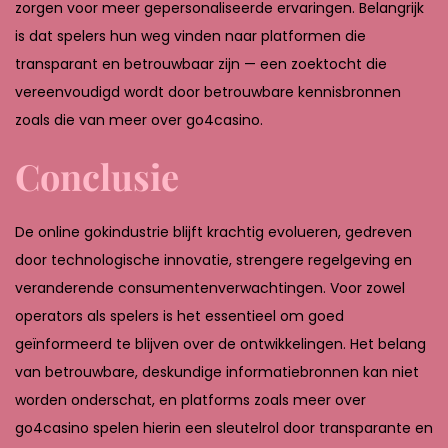
zorgen voor meer gepersonaliseerde ervaringen. Belangrijk
is dat spelers hun weg vinden naar platformen die
transparant en betrouwbaar zijn — een zoektocht die
vereenvoudigd wordt door betrouwbare kennisbronnen
zoals die van meer over go4casino.
Conclusie
De online gokindustrie blijft krachtig evolueren, gedreven
door technologische innovatie, strengere regelgeving en
veranderende consumentenverwachtingen. Voor zowel
operators als spelers is het essentieel om goed
geïnformeerd te blijven over de ontwikkelingen. Het belang
van betrouwbare, deskundige informatiebronnen kan niet
worden onderschat, en platforms zoals meer over
go4casino spelen hierin een sleutelrol door transparante en