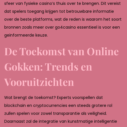
sfeer van fysieke casino’s thuis over te brengen. Dit vereist
dat spelers toegang krijgen tot betrouwbare informatie
over de beste platforms, wat de reden is waarom het soort
bronnen zoals meer over go4casino essentieel is voor een
geïnformeerde keuze.
De Toekomst van Online
Gokken: Trends en
Vooruitzichten
Wat brengt de toekomst? Experts voorspellen dat
blockchain en cryptocurrencies een steeds grotere rol
zullen spelen voor zowel transparantie als veiligheid.
Daarnaast zal de integratie van kunstmatige intelligentie