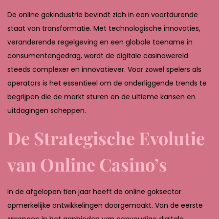
,
De online gokindustrie bevindt zich in een voortdurende
2
staat van transformatie. Met technologische innovaties,
0
veranderende regelgeving en een globale toename in
2
consumentengedrag, wordt de digitale casinowereld
6
steeds complexer en innovatiever. Voor zowel spelers als
operators is het essentieel om de onderliggende trends te
begrijpen die de markt sturen en de ultieme kansen en
uitdagingen scheppen.
De Strategische Evolutie
van Online Casino’s
In de afgelopen tien jaar heeft de online goksector
opmerkelijke ontwikkelingen doorgemaakt. Van de eerste
sprongen in het aanbieden van eenvoudige digitale