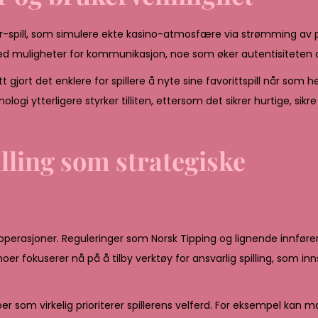
ler-spill, som simulere ekte kasino-atmosfære via strømming av 
d, med muligheter for kommunikasjon, noe som øker autentisiteten
gjort det enklere for spillere å nyte sine favorittspill når som 
gi ytterligere styrker tilliten, ettersom det sikrer hurtige, sikr
lling som strategiske
operasjoner. Reguleringer som Norsk Tipping og lignende innfører
oer fokuserer nå på å tilby verktøy for ansvarlig spilling, som in
r som virkelig prioriterer spillerens velferd. For eksempel kan m