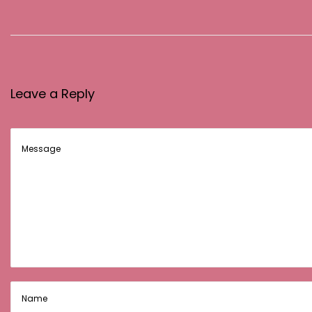
e
s
i
n
M
Leave a Reply
o
d
e
r
n
O
n
l
i
n
e