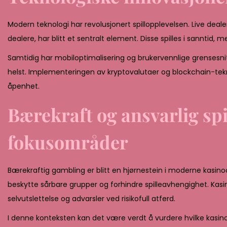
Modern teknologi har revolusjonert spillopplevelsen. Live dea
dealere, har blitt et sentralt element. Disse spilles i sannti
Samtidig har mobiloptimalisering og brukervennlige grensesnitt 
helst. Implementeringen av kryptovalutaer og blockchain-teknolo
åpenhet.
Bærekraft og ansvarlig spi
fokusområder
Bærekraftig gambling er blitt en hjørnestein i moderne kasino
beskytte sårbare grupper og forhindre spilleavhengighet. Kasin
selvutslettelse og advarsler ved risikofull atferd.
I denne konteksten kan det være verdt å vurdere hvilke kasinoe