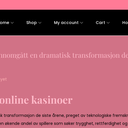
ome
Shop
My account
Cart
Ho
ennomgått en dramatisk transformasjon de 
yet
 online kasinoer
 transformasjon de siste årene, preget av teknologiske fremskr
en økende andel av spillere som søker trygghet, rettferdighet og 