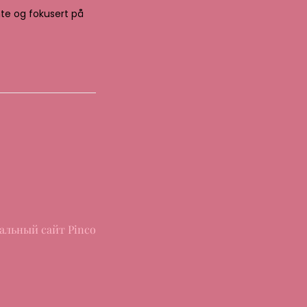
nte og fokusert på
альный сайт Pinco