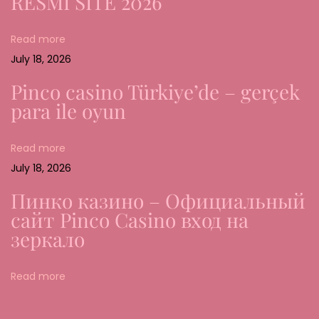
RESMİ SİTE 2026
o
n
Read more
o
July 18, 2026
f
O
Pinco casino Türkiye’de – gerçek
n
para ile oyun
l
i
Read more
n
July 18, 2026
e
Пинко казино – Официальный
S
сайт Pinco Casino вход на
p
зеркало
o
r
Read more
t
s