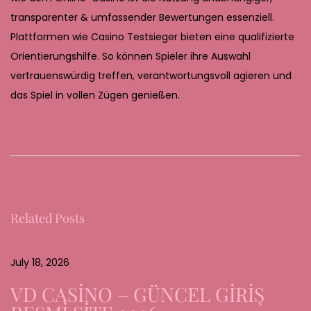
transparenter & umfassender Bewertungen essenziell.
Plattformen wie Casino Testsieger bieten eine qualifizierte
Orientierungshilfe. So können Spieler ihre Auswahl
vertrauenswürdig treffen, verantwortungsvoll agieren und
das Spiel in vollen Zügen genießen.
T
h
e
E
v
Related Posts
o
l
u
July 18, 2026
t
VD CASİNO – GÜNCEL GİRİŞ
i