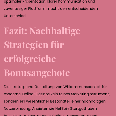
optimaler Präsentation, klarer Kommunikation und
zuverlässiger Plattform macht den entscheidenden
Unterschied.
Fazit: Nachhaltige
Strategien für
erfolgreiche
Bonusangebote
Die strategische Gestaltung von Willkommensboni ist für
moderne Online-Casinos kein reines Marketinginstrument,
sondern ein wesentlicher Bestandteil einer nachhaltigen
Nutzerbindung. Anbieter wie HellSpin Startguthaben
beweisen, wie vertrauenswürdige, transparente und