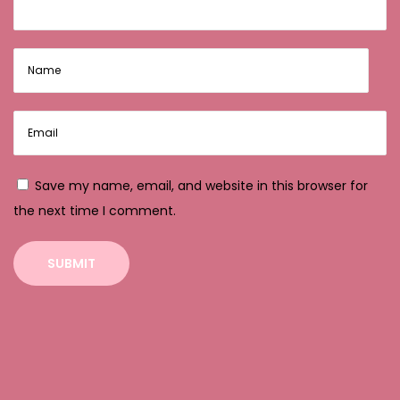
n
d
u
s
t
r
i
Save my name, email, and website in this browser for
e
the next time I comment.
d
u
P
a
r
i
e
n