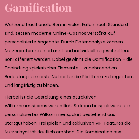
Gamification
Während traditionelle Boni in vielen Fällen noch Standard
sind, setzen moderne Online-Casinos verstärkt auf
personalisierte Angebote. Durch Datenanalyse können
Nutzerpräferenzen erkannt und individuell zugeschnittene
Boni offeriert werden. Dabei gewinnt die Gamification – die
Einbindung spielerischer Elemente – zunehmend an
Bedeutung, um erste Nutzer für die Plattform zu begeistern
und langfristig zu binden.
Hierbei ist die Gestaltung eines attraktiven
Willkommensbonus wesentlich. So kann beispielsweise ein
personalisiertes Willkommenspaket bestehend aus
Startguthaben, Freispielen und exklusiven VIP-Features die
Nutzerloyalität deutlich erhöhen. Die Kombination aus