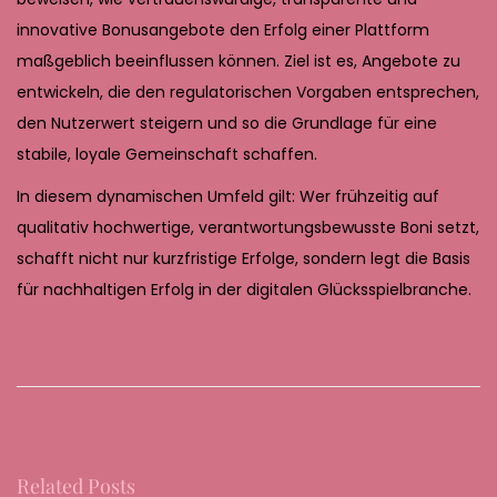
innovative Bonusangebote den Erfolg einer Plattform
maßgeblich beeinflussen können. Ziel ist es, Angebote zu
entwickeln, die den regulatorischen Vorgaben entsprechen,
den Nutzerwert steigern und so die Grundlage für eine
stabile, loyale Gemeinschaft schaffen.
In diesem dynamischen Umfeld gilt: Wer frühzeitig auf
qualitativ hochwertige, verantwortungsbewusste Boni setzt,
schafft nicht nur kurzfristige Erfolge, sondern legt die Basis
für nachhaltigen Erfolg in der digitalen Glücksspielbranche.
O
p
t
i
m
Related Posts
i