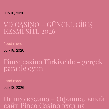
s
a
July 18, 2026
t
VD CASİNO – GÜNCEL GİRİŞ
i
RESMİ SİTE 2026
o
n
Read more
d
July 18, 2026
e
s
Pinco casino Türkiye’de – gerçek
B
para ile oyun
o
n
Read more
u
July 18, 2026
s
Пинко казино – Официальный
d
сайт Pinco Casino вход на
e