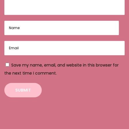
l
a
t
f
o
r
m
s
Save my name, email, and website in this browser for
i
the next time I comment.
n
t
h
e
U
K
G