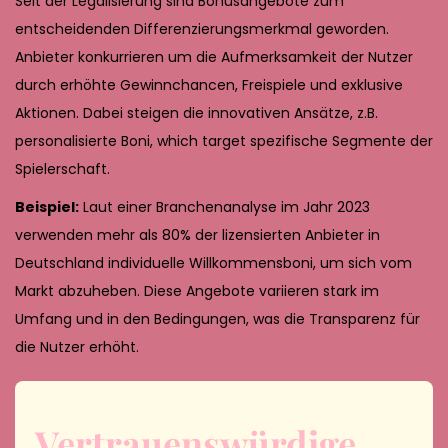
Seit der Legalisierung sind Bonusangebote zum
entscheidenden Differenzierungsmerkmal geworden.
Anbieter konkurrieren um die Aufmerksamkeit der Nutzer
durch erhöhte Gewinnchancen, Freispiele und exklusive
Aktionen. Dabei steigen die innovativen Ansätze, z.B.
personalisierte Boni, which target spezifische Segmente der
Spielerschaft.
Beispiel:
Laut einer Branchenanalyse im Jahr 2023
verwenden mehr als 80% der lizensierten Anbieter in
Deutschland individuelle Willkommensboni, um sich vom
Markt abzuheben. Diese Angebote variieren stark im
Umfang und in den Bedingungen, was die Transparenz für
die Nutzer erhöht.
Vertrauenswürdige