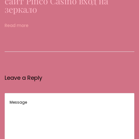
сайт Pinco Casino вход на
зеркало
g
a
Read more
l
O
n
l
i
n
Leave a Reply
e
C
a
s
i
n
o
P