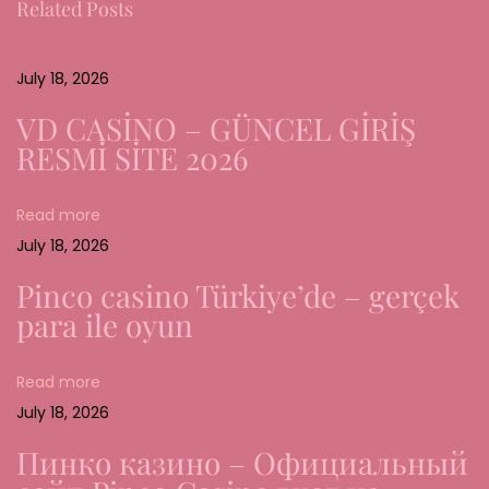
Related Posts
i
n
July 18, 2026
g
VD CASİNO – GÜNCEL GİRİŞ
I
RESMİ SİTE 2026
n
f
l
Read more
u
July 18, 2026
e
Pinco casino Türkiye’de – gerçek
n
para ile oyun
c
e
Read more
o
July 18, 2026
f
Пинко казино – Официальный
L
e