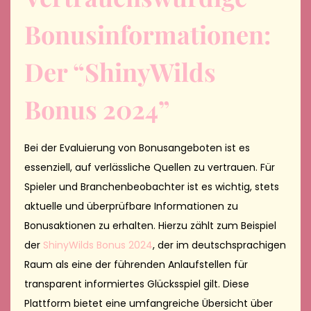
Bonusinformationen:
Der “ShinyWilds
Bonus 2024”
Bei der Evaluierung von Bonusangeboten ist es
essenziell, auf verlässliche Quellen zu vertrauen. Für
Spieler und Branchenbeobachter ist es wichtig, stets
aktuelle und überprüfbare Informationen zu
Bonusaktionen zu erhalten. Hierzu zählt zum Beispiel
der
ShinyWilds Bonus 2024
, der im deutschsprachigen
Raum als eine der führenden Anlaufstellen für
transparent informiertes Glücksspiel gilt. Diese
Plattform bietet eine umfangreiche Übersicht über