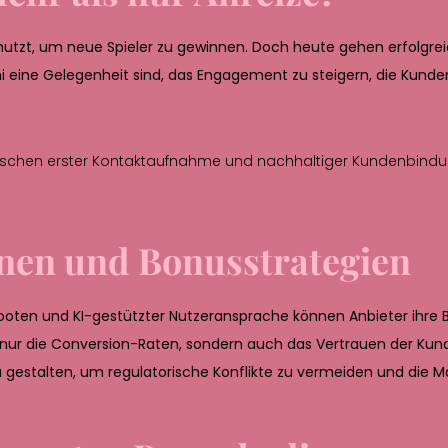
enutzt, um neue Spieler zu gewinnen. Doch heute gehen erfolgrei
ni eine Gelegenheit sind, das Engagement zu steigern, die Kunde
ischen erster Kontaktaufnahme und nachhaltiger Kundenbindu
nen und Bonusstrategien
geboten und KI-gestützter Nutzeransprache können Anbieter ihr
ur die Conversion-Raten, sondern auch das Vertrauen der Kunde
 zu gestalten, um regulatorische Konflikte zu vermeiden und die M