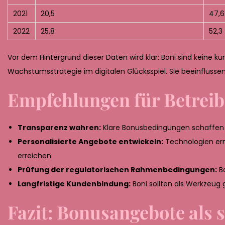
2021
20,5
47,6
2022
25,8
52,3
Vor dem Hintergrund dieser Daten wird klar: Boni sind keine k
Wachstumsstrategie im digitalen Glücksspiel. Sie beeinfluss
Empfehlungen für Betreib
Transparenz wahren:
Klare Bonusbedingungen schaffen V
Personalisierte Angebote entwickeln:
Technologien er
erreichen.
Prüfung der regulatorischen Rahmenbedingungen:
Bo
Langfristige Kundenbindung:
Boni sollten als Werkzeug
Fazit: Bonusangebote als 