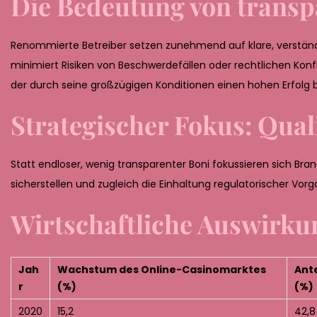
Die Bedeutung von trans
Renommierte Betreiber setzen zunehmend auf klare, verständl
minimiert Risiken von Beschwerdefällen oder rechtlichen Konfl
der durch seine großzügigen Konditionen einen hohen Erfolg
Strategischer Fokus: Quali
Statt endloser, wenig transparenter Boni fokussieren sich Bra
sicherstellen und zugleich die Einhaltung regulatorischer Vor
Wirtschaftliche Auswirk
Jah
Wachstum des Online-Casinomarktes
Ant
r
(%)
(%)
2020
15,2
42,8