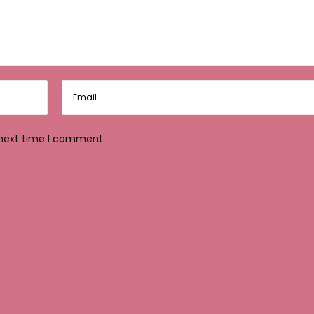
 next time I comment.