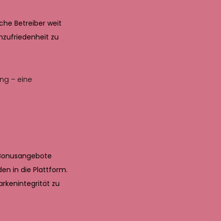
che Betreiber weit
nzufriedenheit zu
ng – eine
e Bonusangebote
n in die Plattform.
arkenintegrität zu