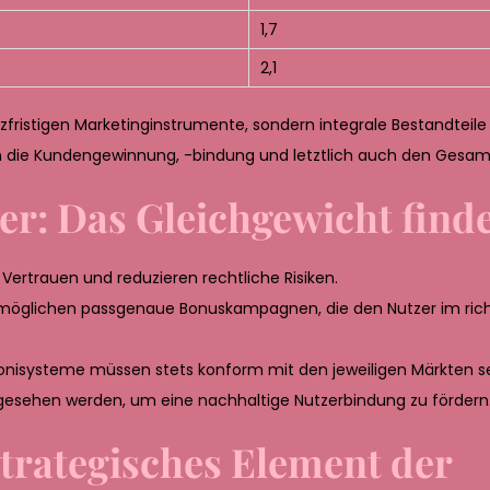
1,7
2,1
urzfristigen Marketinginstrumente, sondern integrale Bestandteil
en die Kundengewinnung, -bindung und letztlich auch den Gesam
er: Das Gleichgewicht find
ertrauen und reduzieren rechtliche Risiken.
möglichen passgenaue Bonuskampagnen, die den Nutzer im ri
nisysteme müssen stets konform mit den jeweiligen Märkten se
 gesehen werden, um eine nachhaltige Nutzerbindung zu fördern
strategisches Element der