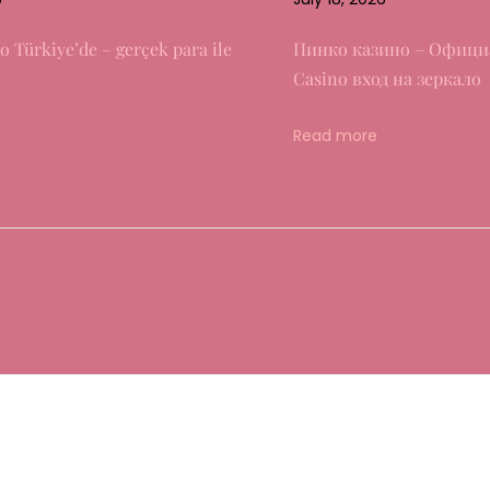
o Türkiye’de – gerçek para ile
Пинко казино – Офици
Casino вход на зеркало
Read more