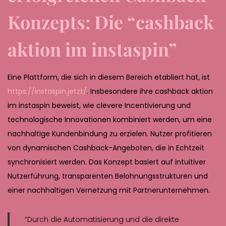
Konzepts: Die “cashback
aktion im instaspin”
Eine Plattform, die sich in diesem Bereich etabliert hat, ist
https://instaspin.jetzt/
. Insbesondere ihre cashback aktion
im instaspin beweist, wie clevere Incentivierung und
technologische Innovationen kombiniert werden, um eine
nachhaltige Kundenbindung zu erzielen. Nutzer profitieren
von dynamischen Cashback-Angeboten, die in Echtzeit
synchronisiert werden. Das Konzept basiert auf intuitiver
Nutzerführung, transparenten Belohnungsstrukturen und
einer nachhaltigen Vernetzung mit Partnerunternehmen.
“Durch die Automatisierung und die direkte