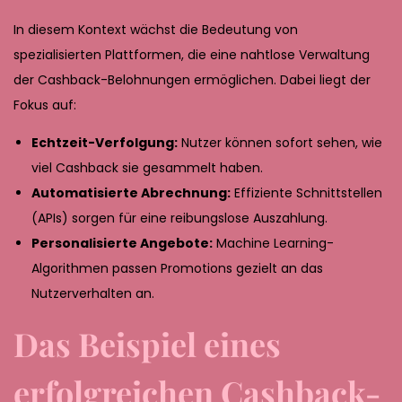
In diesem Kontext wächst die Bedeutung von
spezialisierten Plattformen, die eine nahtlose Verwaltung
der Cashback-Belohnungen ermöglichen. Dabei liegt der
Fokus auf:
Echtzeit-Verfolgung:
Nutzer können sofort sehen, wie
viel Cashback sie gesammelt haben.
Automatisierte Abrechnung:
Effiziente Schnittstellen
(APIs) sorgen für eine reibungslose Auszahlung.
Personalisierte Angebote:
Machine Learning-
Algorithmen passen Promotions gezielt an das
Nutzerverhalten an.
Das Beispiel eines
erfolgreichen Cashback-