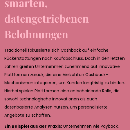
smarten,
datengetriebenen
Belohnungen
Traditionell fokussierte sich Cashback auf einfache
Rückerstattungen nach Kaufabschluss. Doch in den letzten
Jahren greifen Unternehmen zunehmend auf innovative
Plattformen zurück, die eine Vielzahl an Cashback-
Mechanismen integrieren, um Kunden langfristig zu binden.
Hierbei spielen Plattformen eine entscheidende Rolle, die
sowohl technologische Innovationen als auch
datenbasierte Analysen nutzen, um personalisierte
Angebote zu schaffen.
Ein Beispiel aus der Praxis:
Unternehmen wie Payback,