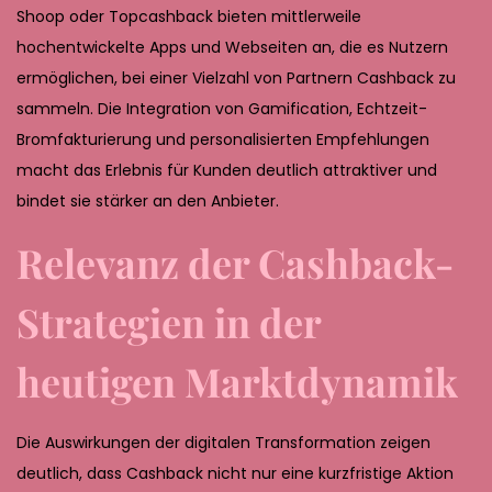
Shoop oder Topcashback bieten mittlerweile
hochentwickelte Apps und Webseiten an, die es Nutzern
ermöglichen, bei einer Vielzahl von Partnern Cashback zu
sammeln. Die Integration von Gamification, Echtzeit-
Bromfakturierung und personalisierten Empfehlungen
macht das Erlebnis für Kunden deutlich attraktiver und
bindet sie stärker an den Anbieter.
Relevanz der Cashback-
Strategien in der
heutigen Marktdynamik
Die Auswirkungen der digitalen Transformation zeigen
deutlich, dass Cashback nicht nur eine kurzfristige Aktion