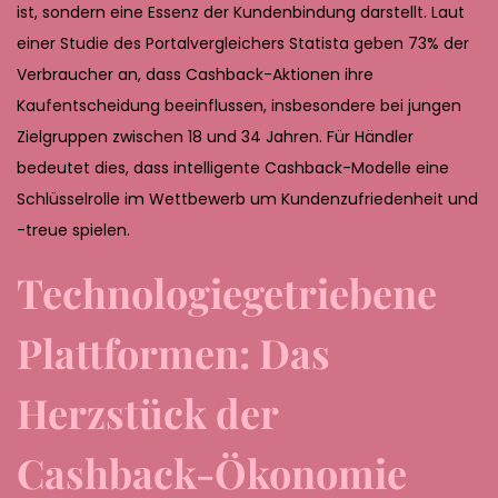
ist, sondern eine Essenz der Kundenbindung darstellt. Laut
einer Studie des Portalvergleichers Statista geben 73% der
Verbraucher an, dass Cashback-Aktionen ihre
Kaufentscheidung beeinflussen, insbesondere bei jungen
Zielgruppen zwischen 18 und 34 Jahren. Für Händler
bedeutet dies, dass intelligente Cashback-Modelle eine
Schlüsselrolle im Wettbewerb um Kundenzufriedenheit und
-treue spielen.
Technologiegetriebene
Plattformen: Das
Herzstück der
Cashback-Ökonomie