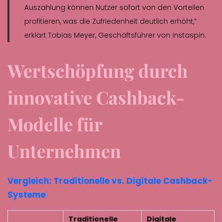
Auszahlung können Nutzer sofort von den Vorteilen
profitieren, was die Zufriedenheit deutlich erhöht,”
erklärt Tobias Meyer, Geschäftsführer von Instaspin.
Wertschöpfung durch
innovative Cashback-
Modelle für
Unternehmen
Vergleich: Traditionelle vs. Digitale Cashback-
Systeme
Traditionelle
Digitale