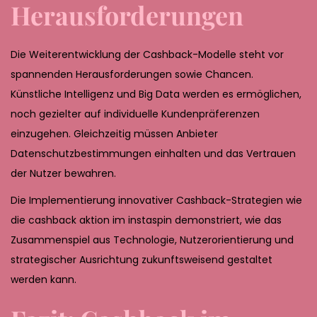
Herausforderungen
Die Weiterentwicklung der Cashback-Modelle steht vor
spannenden Herausforderungen sowie Chancen.
Künstliche Intelligenz und Big Data werden es ermöglichen,
noch gezielter auf individuelle Kundenpräferenzen
einzugehen. Gleichzeitig müssen Anbieter
Datenschutzbestimmungen einhalten und das Vertrauen
der Nutzer bewahren.
Die Implementierung innovativer Cashback-Strategien wie
die cashback aktion im instaspin demonstriert, wie das
Zusammenspiel aus Technologie, Nutzerorientierung und
strategischer Ausrichtung zukunftsweisend gestaltet
werden kann.