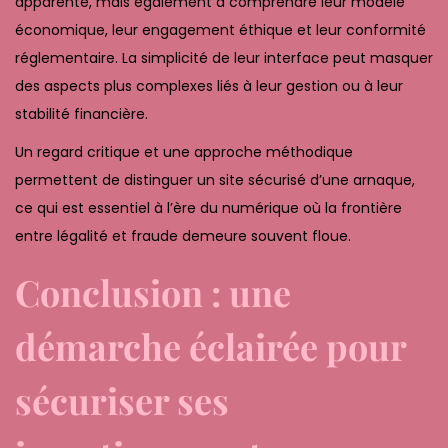
apparente, mais également à comprendre leur modèle
économique, leur engagement éthique et leur conformité
réglementaire. La simplicité de leur interface peut masquer
des aspects plus complexes liés à leur gestion ou à leur
stabilité financière.
Un regard critique et une approche méthodique
permettent de distinguer un site sécurisé d’une arnaque,
ce qui est essentiel à l’ère du numérique où la frontière
entre légalité et fraude demeure souvent floue.
Conclusion : une
démarche éclairée pour
sécuriser ses