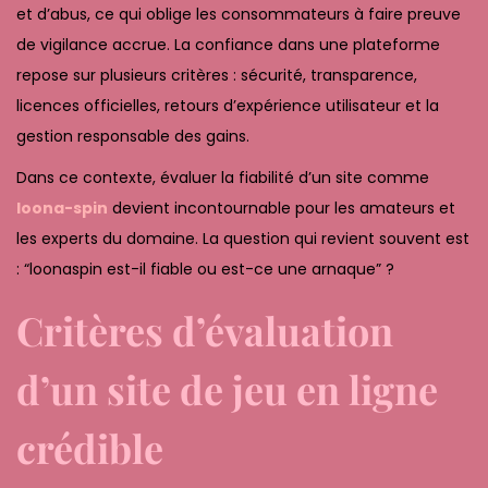
et d’abus, ce qui oblige les consommateurs à faire preuve
de vigilance accrue. La confiance dans une plateforme
repose sur plusieurs critères : sécurité, transparence,
licences officielles, retours d’expérience utilisateur et la
gestion responsable des gains.
Dans ce contexte, évaluer la fiabilité d’un site comme
loona-spin
devient incontournable pour les amateurs et
les experts du domaine. La question qui revient souvent est
: “loonaspin est-il fiable ou est-ce une arnaque” ?
Critères d’évaluation
d’un site de jeu en ligne
crédible