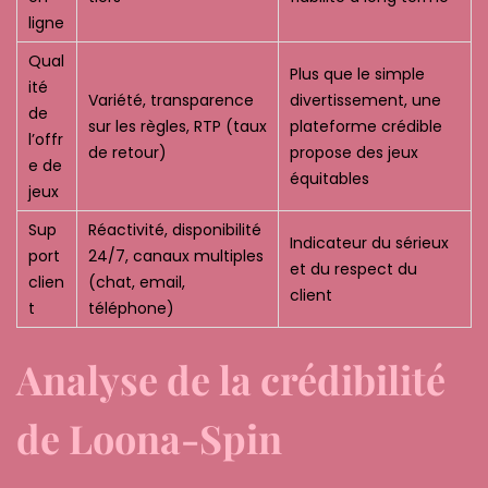
ligne
Qual
Plus que le simple
ité
Variété, transparence
divertissement, une
de
sur les règles, RTP (taux
plateforme crédible
l’offr
de retour)
propose des jeux
e de
équitables
jeux
Sup
Réactivité, disponibilité
Indicateur du sérieux
port
24/7, canaux multiples
et du respect du
clien
(chat, email,
client
t
téléphone)
Analyse de la crédibilité
de Loona-Spin