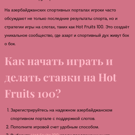
На азербайджанских спортивных порталах игроки часто
обсуждают не только последние результаты спорта, но и
стратегии игры на слотах, таких как Hot Fruits 100. Это создаёт
уникальное сообщество, где азарт и спортивный дух живут бок
о бок.
Как начать играть и
делать ставки на Hot
Fruits 100?
Зарегистрируйтесь на надежном азербайджанском
спортивном портале с поддержкой слотов.
Пополните игровой счет удобным способом.