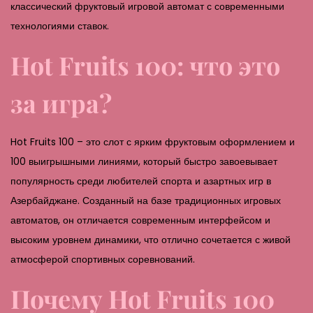
классический фруктовый игровой автомат с современными
технологиями ставок.
Hot Fruits 100: что это
за игра?
Hot Fruits 100 – это слот с ярким фруктовым оформлением и
100 выигрышными линиями, который быстро завоевывает
популярность среди любителей спорта и азартных игр в
Азербайджане. Созданный на базе традиционных игровых
автоматов, он отличается современным интерфейсом и
высоким уровнем динамики, что отлично сочетается с живой
атмосферой спортивных соревнований.
Почему Hot Fruits 100