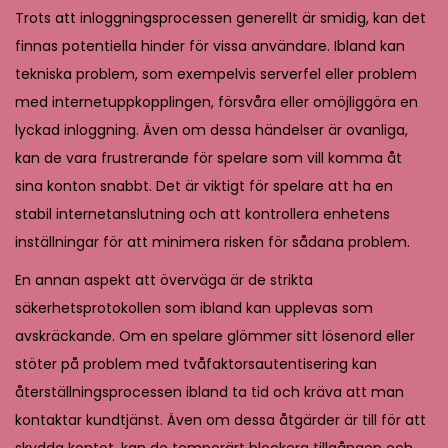
Trots att inloggningsprocessen generellt är smidig, kan det
finnas potentiella hinder för vissa användare. Ibland kan
tekniska problem, som exempelvis serverfel eller problem
med internetuppkopplingen, försvåra eller omöjliggöra en
lyckad inloggning. Även om dessa händelser är ovanliga,
kan de vara frustrerande för spelare som vill komma åt
sina konton snabbt. Det är viktigt för spelare att ha en
stabil internetanslutning och att kontrollera enhetens
inställningar för att minimera risken för sådana problem.
En annan aspekt att överväga är de strikta
säkerhetsprotokollen som ibland kan upplevas som
avskräckande. Om en spelare glömmer sitt lösenord eller
stöter på problem med tvåfaktorsautentisering kan
återställningsprocessen ibland ta tid och kräva att man
kontaktar kundtjänst. Även om dessa åtgärder är till för att
skydda kontot, kan de temporärt blockera tillgången och