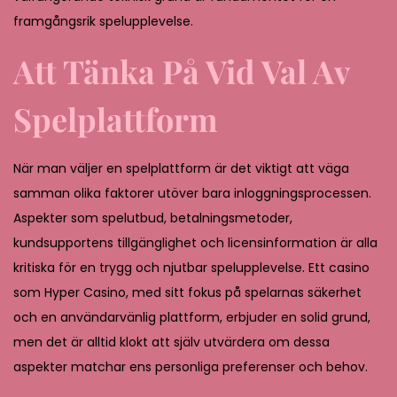
framgångsrik spelupplevelse.
Att Tänka På Vid Val Av
Spelplattform
När man väljer en spelplattform är det viktigt att väga
samman olika faktorer utöver bara inloggningsprocessen.
Aspekter som spelutbud, betalningsmetoder,
kundsupportens tillgänglighet och licensinformation är alla
kritiska för en trygg och njutbar spelupplevelse. Ett casino
som Hyper Casino, med sitt fokus på spelarnas säkerhet
och en användarvänlig plattform, erbjuder en solid grund,
men det är alltid klokt att själv utvärdera om dessa
aspekter matchar ens personliga preferenser och behov.