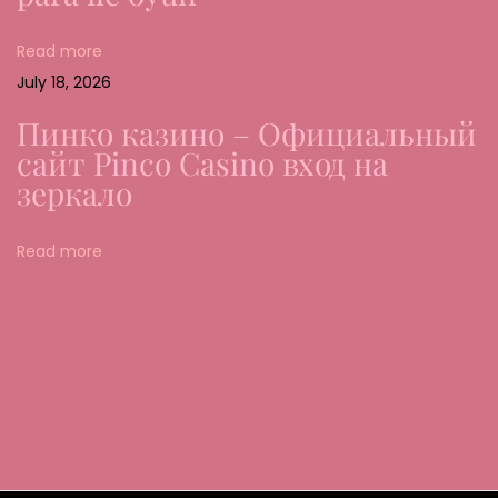
s
:
Read more
B
July 18, 2026
r
Пинко казино – Официальный
a
сайт Pinco Casino вход на
n
зеркало
s
c
Read more
h
e
n
s
I
n
s
i