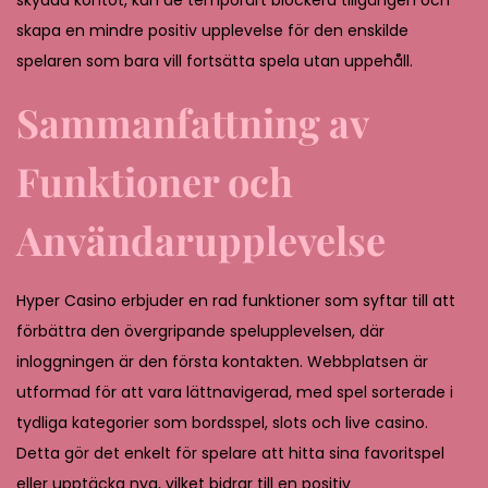
skapa en mindre positiv upplevelse för den enskilde
spelaren som bara vill fortsätta spela utan uppehåll.
Sammanfattning av
Funktioner och
Användarupplevelse
Hyper Casino erbjuder en rad funktioner som syftar till att
förbättra den övergripande spelupplevelsen, där
inloggningen är den första kontakten. Webbplatsen är
utformad för att vara lättnavigerad, med spel sorterade i
tydliga kategorier som bordsspel, slots och live casino.
Detta gör det enkelt för spelare att hitta sina favoritspel
eller upptäcka nya, vilket bidrar till en positiv