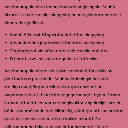
användarupplevelse redan innan de börjar spela. Snabb
åtkomst via en smidig inloggning är en nyckelkomponent i
denna designfilosofi.
Snabb åtkomst till spelutbudet efter inloggning.
Användarvänligt gränssnitt för enkel navigering.
Tillgänglighet via både dator och mobila enheter.
Ett brett urval av spelkategorier att utforska.
Användarupplevelsen vid själva spelandet förstärks av
plattformens prestanda. Snabba laddningstider och
smidiga övergångar mellan olika spelmoment är
avgörande för att bibehålla engagemanget. Hyper Casino
strävar efter att leverera en högkvalitativ spelmiljö som är
både underhållande och tillförlitlig, vilket gör att spelare kan
njuta av sina sessioner utan tekniska avbrott. En
välfungerande teknisk grund är fundamentet för en