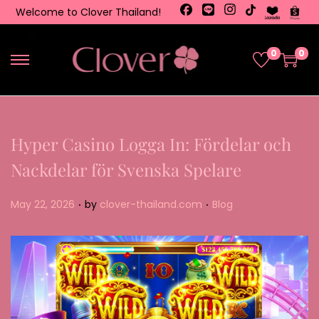
Welcome to Clover Thailand!
0
0
Hyper Casino Logga In: Fördelar och
Nackdelar för Svenska Spelare
.
.
Posted on
Posted in
May 22, 2026
by
clover-thailand.com
Blog