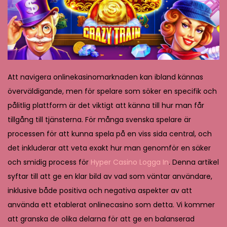
Att navigera onlinekasinomarknaden kan ibland kännas
överväldigande, men för spelare som söker en specifik och
pålitlig plattform är det viktigt att känna till hur man får
tillgång till tjänsterna. För många svenska spelare är
processen för att kunna spela på en viss sida central, och
det inkluderar att veta exakt hur man genomför en säker
och smidig process för
Hyper Casino Logga In
. Denna artikel
syftar till att ge en klar bild av vad som väntar användare,
inklusive både positiva och negativa aspekter av att
använda ett etablerat onlinecasino som detta. Vi kommer
att granska de olika delarna för att ge en balanserad