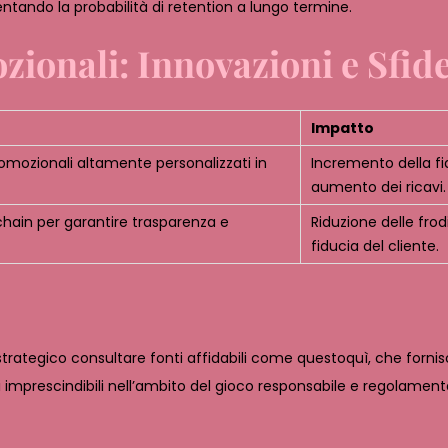
entando la probabilità di retention a lungo termine.
zionali: Innovazioni e Sfid
Impatto
 promozionali altamente personalizzati in
Incremento della fi
aumento dei ricavi.
hain per garantire trasparenza e
Riduzione delle fro
fiducia del cliente.
lta strategico consultare fonti affidabili come questoquì, che for
ri imprescindibili nell’ambito del gioco responsabile e regolament