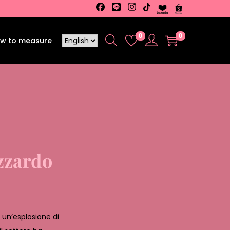
0
0
w to measure
Azzardo
 un’esplosione di