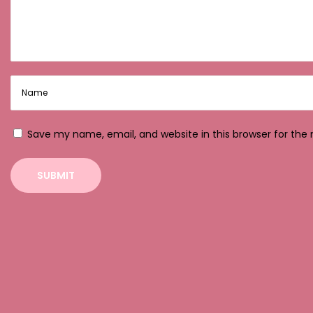
l
e
t
n
i
h
i
Save my name, email, and website in this browser for the
g
e
r
i
n
i
g
r
a