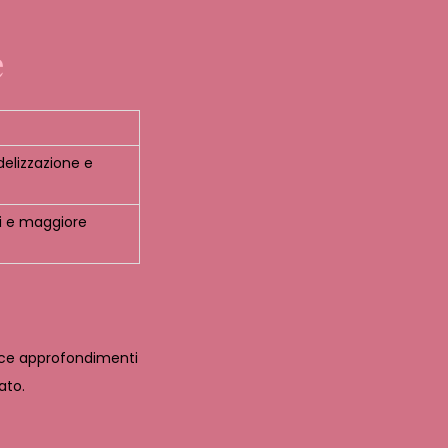
e
delizzazione e
di e maggiore
nisce approfondimenti
ato.