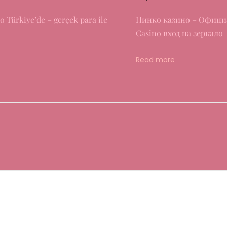
o Türkiye’de – gerçek para ile
Пинко казино – Офици
Casino вход на зеркало
Read more