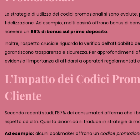
Le strategie di utilizzo dei codici promozionali si sono evolu
fidelizzazione. Ad esempio, molti casinò offrono bonus di be
ricevere un
55% di bonus sul primo deposito
.
Inoltre, l’aspetto cruciale riguarda la verifica dell’affidabilit
garantiscono trasparenza e sicurezza. Per approfondimenti affi
evidenzia l’importanza di affidarsi a operatori regolamentati e 
L’Impatto dei Codici Promo
Cliente
Secondo recenti studi, l’87% dei consumatori afferma che i bo
rispetto ad altri. Questa dinamica si traduce in strategie di m
Ad esempio:
alcuni bookmaker offrono un
codice promozion