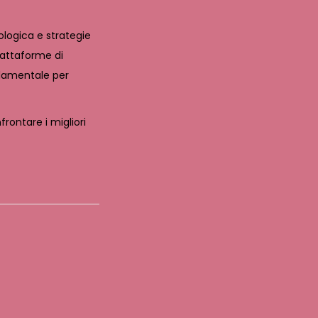
logica e strategie
piattaforme di
ondamentale per
rontare i migliori