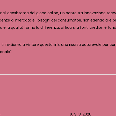
ll’ecosistema del gioco online, un ponte tra innovazione tecno
tendenze di mercato e i bisogni dei consumatori, richiedendo alle 
 e la qualità fanno la differenza, affidarsi a fonti credibili è f
i invitiamo a visitare questo link: una risorsa autorevole per conf
onale”.
6
July 18, 2026