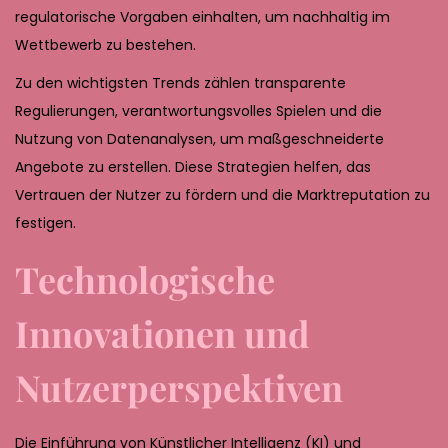
regulatorische Vorgaben einhalten, um nachhaltig im
Wettbewerb zu bestehen.
Zu den wichtigsten Trends zählen transparente
Regulierungen, verantwortungsvolles Spielen und die
Nutzung von Datenanalysen, um maßgeschneiderte
Angebote zu erstellen. Diese Strategien helfen, das
Vertrauen der Nutzer zu fördern und die Marktreputation zu
festigen.
Technologische
Innovationen und
Nutzerperspektiven
Die Einführung von Künstlicher Intelligenz (KI) und