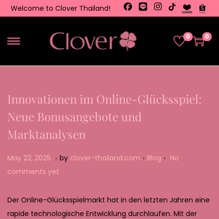
Welcome to Clover Thailand!
0
0
Innovationen im Online-Glücksspiel:
Neue Bonusangebote und
Marktanalysen
.
.
.
Posted on
Posted in
M
May 22, 2025
by
clover-thailand.com
Blog
No
a
comments yet
y
2
Der Online-Glücksspielmarkt hat in den letzten Jahren eine
2
rapide technologische Entwicklung durchlaufen. Mit der