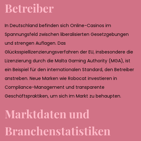
Betreiber
In Deutschland befinden sich Online-Casinos im
Spannungsfeld zwischen liberalisierten Gesetzgebungen
und strengen Auflagen. Das
Glücksspiellizenzierungsverfahren der EU, insbesondere die
Lizenzierung durch die Malta Gaming Authority (MGA), ist
ein Beispiel für den internationalen Standard, den Betreiber
anstreben. Neue Marken wie Robocat investieren in
Compliance-Management und transparente
Geschäftspraktiken, um sich im Markt zu behaupten.
Marktdaten und
Branchenstatistiken