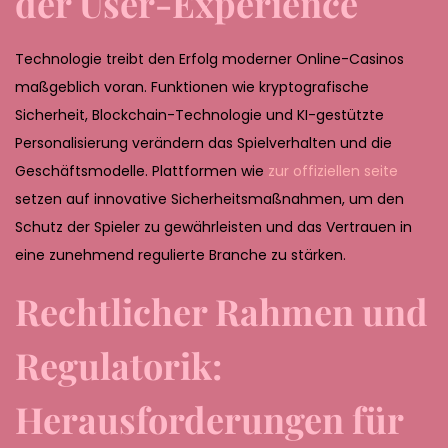
der User-Experience
Technologie treibt den Erfolg moderner Online-Casinos
maßgeblich voran. Funktionen wie
kryptografische
Sicherheit, Blockchain-Technologie und KI-gestützte
Personalisierung
verändern das Spielverhalten und die
Geschäftsmodelle. Plattformen wie
zur offiziellen seite
setzen auf innovative Sicherheitsmaßnahmen, um den
Schutz der Spieler zu gewährleisten und das Vertrauen in
eine zunehmend regulierte Branche zu stärken.
Rechtlicher Rahmen und
Regulatorik:
Herausforderungen für