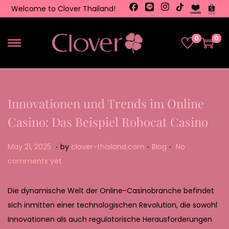
Welcome to Clover Thailand!
0
0
Innovationen und Trends im Online
Casino: Das Beispiel Robocat Casino
.
.
.
Posted on
Posted in
M
May 21, 2025
by
clover-thailand.com
Blog
No
a
comments yet
y
2
Die dynamische Welt der Online-Casinobranche befindet
2
sich inmitten einer technologischen Revolution, die sowohl
,
Innovationen als auch regulatorische Herausforderungen