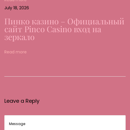
W
July 18, 2026
e
Пинко казино – Официальный
b
сайт Pinco Casino вход на
-
зеркало
s
i
Read more
t
e
A
n
d
C
Leave a Reply
a
s
i
n