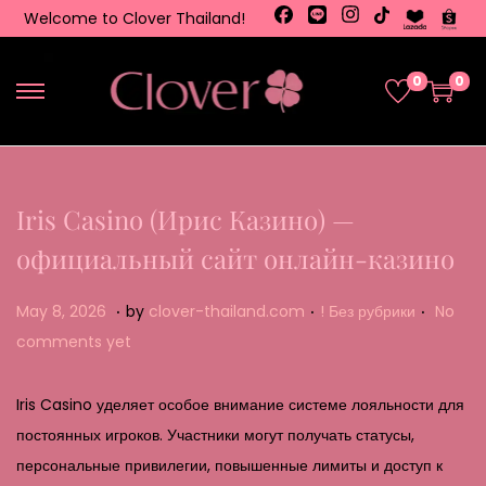
Welcome to Clover Thailand!
0
0
Iris Casino (Ирис Казино) —
официальный сайт онлайн-казино
.
.
.
Posted on
Posted in
M
May 8, 2026
by
clover-thailand.com
! Без рубрики
No
a
comments yet
y
8
Iris Casino уделяет особое внимание системе лояльности для
,
постоянных игроков. Участники могут получать статусы,
2
персональные привилегии, повышенные лимиты и доступ к