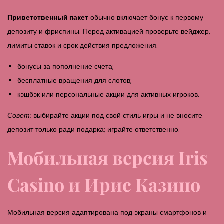
Приветственный пакет
обычно включает бонус к первому
депозиту и фриспины. Перед активацией проверьте вейджер,
лимиты ставок и срок действия предложения.
бонусы за пополнение счета;
бесплатные вращения для слотов;
кэшбэк или персональные акции для активных игроков.
Совет:
выбирайте акции под свой стиль игры и не вносите
депозит только ради подарка; играйте ответственно.
Мобильная версия Iris
Casino и Ирис Казино
Мобильная версия адаптирована под экраны смартфонов и