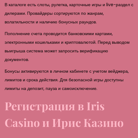
В каталоге есть слоты, рулетка, карточные игры и live-раздел с
дилерами. Провайдеры сортируются по жанрам,
волатильности и наличию бонусных раундов.
Пополнение счета проводится банковскими картами,
электронными кошельками и криптовалютой. Перед выводом
выигрыша система может запросить верификацию
документов.
Бонусы активируются в личном кабинете с учетом вейджера,
лимитов и срока действия. Для безопасной игры доступны
лимиты на депозит, пауза и самоисключение.
Регистрация в Iris
Casino и Ирис Казино