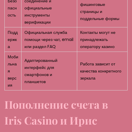
Безо
соединение и
фишинговые
пасн
официальные
страницы и
ость
инструменты
поддельные формы
верификации
Подд
Официальная служба
Контакты могут не
ержк
помощи через чат, email
принадлежать
а
или раздел FAQ
оператору казино
Моби
Адаптированный
льна
Работа зависит от
интерфейс для
я
качества конкретного
смартфонов и
верс
зеркала
планшетов
ия
Пополнение счета в
Iris Casino и Ирис