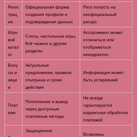
Регис
Официальная форма
Риск попасть на
трац
создания профиля и
неофициальный
ия
подтверждения данных
ресурс
Игро
Ассортимент может
Слоты, настольные игры,
вой
отличаться или
live-казино и другие
катал
отображаться
разделы
ог
некорректно
Бону
Актуальные
сы и
предложения, правила
Информация может
акци
отыгрыша и сроки
быть устаревшей
и
действия
Не всегда
Пополнение и вывод
Плат
гарантируется
через доступные
ежи
корректная обработка
платежные методы
платежей
Защищенное
Возможны