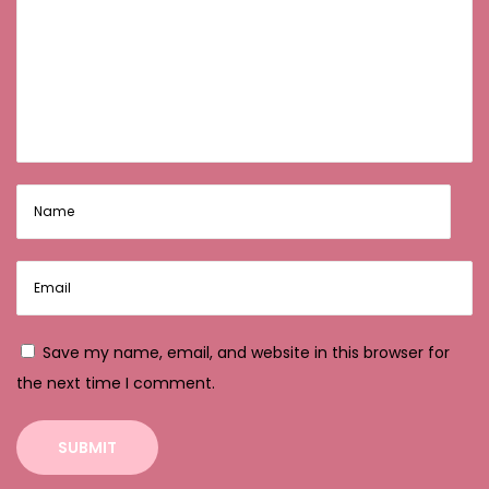
o
W
i
t
h
i
n
B
a
n
g
Save my name, email, and website in this browser for
l
the next time I comment.
a
d
e
s