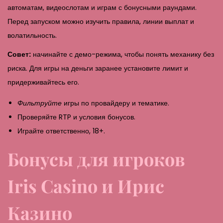
автоматам, видеослотам и играм с бонусными раундами.
Перед запуском можно изучить правила, линии выплат и
волатильность.
Совет:
начинайте с демо-режима, чтобы понять механику без
риска. Для игры на деньги заранее установите лимит и
придерживайтесь его.
Фильтруйте
игры по провайдеру и тематике.
Проверяйте RTP и условия бонусов.
Играйте ответственно, 18+.
Бонусы для игроков
Iris Casino и Ирис
Казино