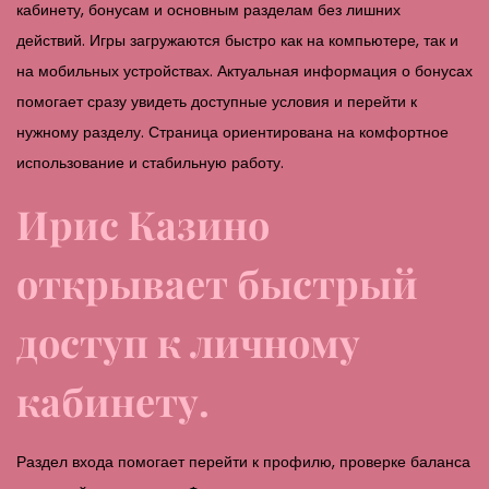
0
кабинету, бонусам и основным разделам без лишних
2
действий. Игры загружаются быстро как на компьютере, так и
6
на мобильных устройствах. Актуальная информация о бонусах
помогает сразу увидеть доступные условия и перейти к
нужному разделу. Страница ориентирована на комфортное
использование и стабильную работу.
Ирис Казино
открывает быстрый
доступ к личному
кабинету.
Раздел входа помогает перейти к профилю, проверке баланса