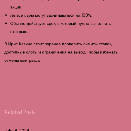
акции.
Не все игры
могут засчитываться на 100%.
Обычно действует срок, в который нужно выполнить
отыгрыш.
В Ирис Казино стоит заранее проверить лимиты ставок,
доступные слоты и ограничения на вывод, чтобы избежать
отмены выигрыша.
1
x
b
e
t
Related Posts
O
n
l
July 18, 2026