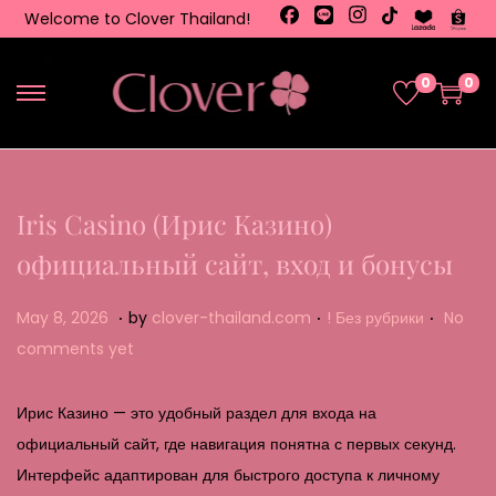
Welcome to Clover Thailand!
0
0
Iris Casino (Ирис Казино)
официальный сайт, вход и бонусы
.
.
.
Posted on
Posted in
M
May 8, 2026
by
clover-thailand.com
! Без рубрики
No
a
comments yet
y
8
Ирис Казино — это удобный раздел для входа на
,
официальный сайт, где навигация понятна с первых секунд.
2
Интерфейс адаптирован для быстрого доступа к личному