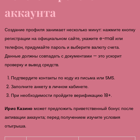
аккаунта
Создание профиля занимает несколько минут: нажмите кнопку
регистрации на официальном сайте, укажите e-mail или
телефон, придумайте пароль и выберите валюту счета.
Данные должны совпадать с документами — это ускорит
проверку и вывод средств.
Подтвердите контакты по коду из письма или SMS.
Заполните анкету в личном кабинете.
При необходимости пройдите верификацию 18+.
Ирис Казино
может предложить приветственный бонус после
активации аккаунта; перед получением изучите условия
отыгрыша.