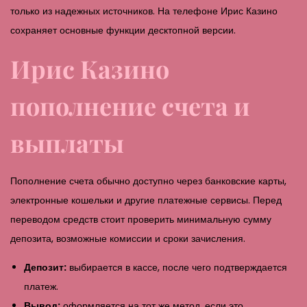
только из надежных источников. На телефоне Ирис Казино
сохраняет основные функции десктопной версии.
Ирис Казино
пополнение счета и
выплаты
Пополнение счета обычно доступно через банковские карты,
электронные кошельки и другие платежные сервисы. Перед
переводом средств стоит проверить минимальную сумму
депозита, возможные комиссии и сроки зачисления.
Депозит:
выбирается в кассе, после чего подтверждается
платеж.
Вывод:
оформляется на тот же метод, если это