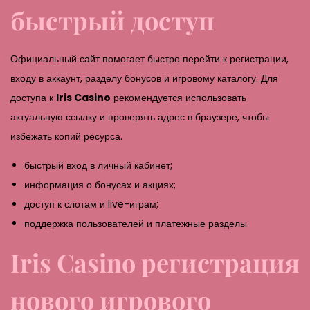
быстрый доступ
Официальный сайт помогает быстро перейти к регистрации,
входу в аккаунт, разделу бонусов и игровому каталогу. Для
доступа к
Iris Casino
рекомендуется использовать
актуальную ссылку и проверять адрес в браузере, чтобы
избежать копий ресурса.
быстрый вход в личный кабинет;
информация о бонусах и акциях;
доступ к слотам и live-играм;
поддержка пользователей и платежные разделы.
Iris Casino регистрация
нового игрового