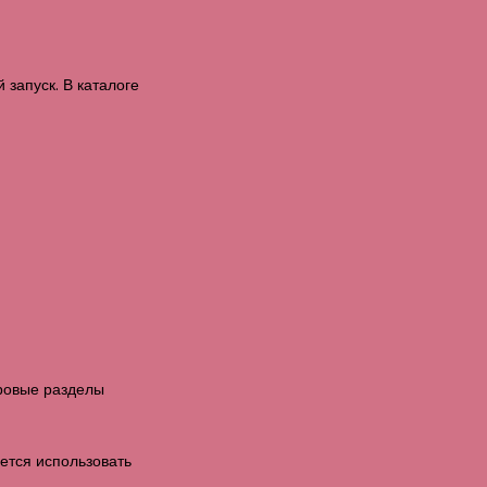
 запуск. В каталоге
гровые разделы
уется использовать