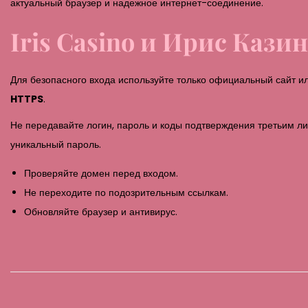
актуальный браузер и надежное интернет-соединение.
Iris Casino и Ирис Кази
Для безопасного входа используйте только официальный сайт и
HTTPS
.
Не передавайте логин, пароль и коды подтверждения третьим л
уникальный пароль.
Проверяйте домен перед входом.
Не переходите по подозрительным ссылкам.
Обновляйте браузер и антивирус.
1
x
b
e