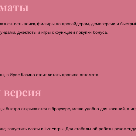
оматы
ваться: есть поиск, фильтры по провайдерам, демоверсии и быстрый
ундами, джекпоты и игры с функцией покупки бонуса.
ы; в Ирис Казино стоит читать правила автомата.
 версия
ы быстро открываются в браузере, меню удобно для касаний, а и
нс, запустить слоты и live-игры. Для стабильной работы рекоменд