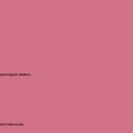
переходом важно
ветственном