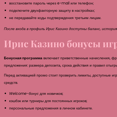
восстановите пароль через e-mail или телефон;
подключите двухфакторную защиту в настройках;
не передавайте коды подтверждения третьим лицам.
После входа в профиль Ирис Казино доступны баланс, истори
Ирис Казино бонусы иг
Бонусная программа
включает приветственные начисления, фри
предложения: размера депозита, срока действия и правил отыгр
Перед активацией промо стоит проверить лимиты, доступные иг
средств.
Welcome-бонус
для новичков;
кэшбэк или турниры для постоянных игроков;
персональные предложения в личном кабинете.