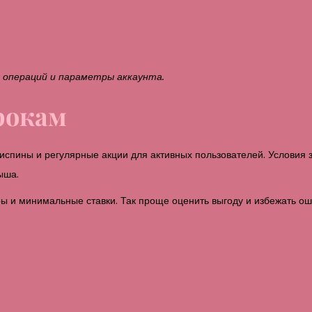
я операций и параметры аккаунта.
рокам
спины и регулярные акции для активных пользователей. Условия з
ыша.
ры и минимальные ставки. Так проще оценить выгоду и избежать о