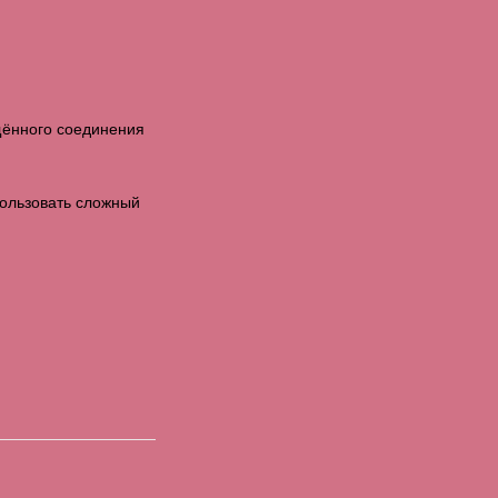
щённого соединения
ользовать сложный