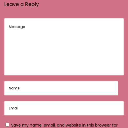
Leave a Reply
o
t
i
o
n
s
:
I
n
n
o
v
a
t
i
Save my name, email, and website in this browser for
o