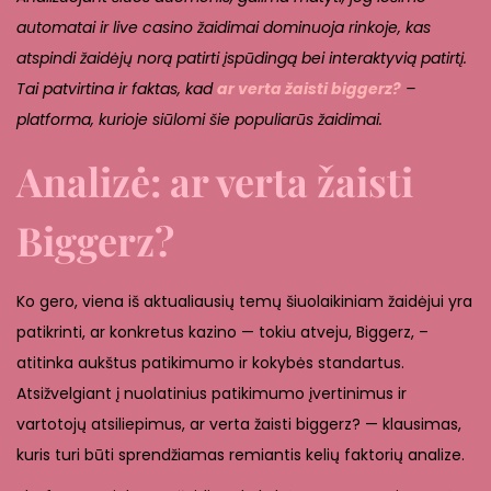
automatai ir live casino žaidimai dominuoja rinkoje, kas
atspindi žaidėjų norą patirti įspūdingą bei interaktyvią patirtį.
Tai patvirtina ir faktas, kad
ar verta žaisti biggerz?
–
platforma, kurioje siūlomi šie populiarūs žaidimai.
Analizė: ar verta žaisti
Biggerz?
Ko gero, viena iš aktualiausių temų šiuolaikiniam žaidėjui yra
patikrinti, ar konkretus kazino — tokiu atveju, Biggerz, –
atitinka aukštus patikimumo ir kokybės standartus.
Atsižvelgiant į nuolatinius patikimumo įvertinimus ir
vartotojų atsiliepimus, ar verta žaisti biggerz? — klausimas,
kuris turi būti sprendžiamas remiantis kelių faktorių analize.