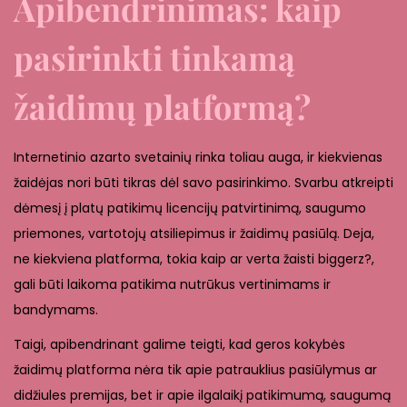
Apibendrinimas: kaip
pasirinkti tinkamą
žaidimų platformą?
Internetinio azarto svetainių rinka toliau auga, ir kiekvienas
žaidėjas nori būti tikras dėl savo pasirinkimo. Svarbu atkreipti
dėmesį į platų patikimų licencijų patvirtinimą, saugumo
priemones, vartotojų atsiliepimus ir žaidimų pasiūlą. Deja,
ne kiekviena platforma, tokia kaip ar verta žaisti biggerz?,
gali būti laikoma patikima nutrūkus vertinimams ir
bandymams.
Taigi, apibendrinant galime teigti, kad geros kokybės
žaidimų platforma nėra tik apie patrauklius pasiūlymus ar
didžiules premijas, bet ir apie ilgalaikį patikimumą, saugumą