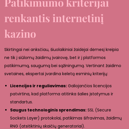
Patikimumo kriterijai
renkantis internetinį
kazino
Skirtingai nei anksčiau, šiuolaikiniai žaidėjai dėmesį kreipia
ne tik į siūlomų žaidimų įvairovę, bet ir į platformos
patikimumą, saugumą bei sąžiningumą. Vertinant žaidimo
svetaines, ekspertai įvardina keletą esminių kriterijų:
Licencijos ir reguliavimas:
Galiojančios licencijos
patvirtina, kad platforma atitinka šalies įstatymus ir
standartus.
Saugus technologinis sprendimas:
SSL (Secure
Sockets Layer) protokolai, patikimas šifravimas, žaidimų
RNG (atsitiktinių skaičių generatoriai).