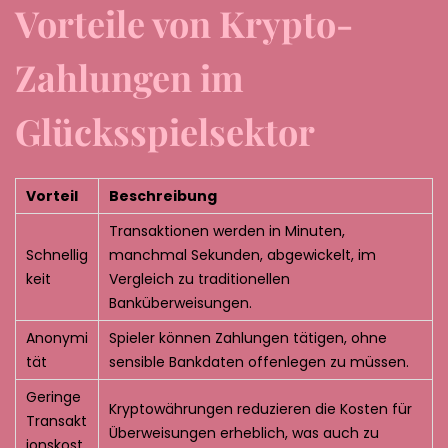
Vorteile von Krypto-
Zahlungen im
Glücksspielsektor
Vorteil
Beschreibung
Transaktionen werden in Minuten,
Schnellig
manchmal Sekunden, abgewickelt, im
keit
Vergleich zu traditionellen
Banküberweisungen.
Anonymi
Spieler können Zahlungen tätigen, ohne
tät
sensible Bankdaten offenlegen zu müssen.
Geringe
Kryptowährungen reduzieren die Kosten für
Transakt
Überweisungen erheblich, was auch zu
ionskost