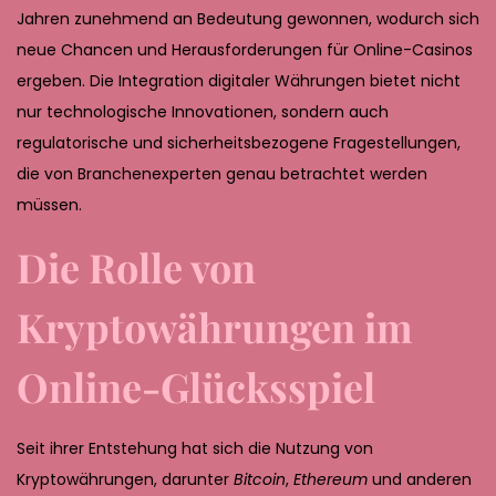
,
Jahren zunehmend an Bedeutung gewonnen, wodurch sich
2
neue Chancen und Herausforderungen für Online-Casinos
0
ergeben. Die Integration digitaler Währungen bietet nicht
2
nur technologische Innovationen, sondern auch
6
regulatorische und sicherheitsbezogene Fragestellungen,
die von Branchenexperten genau betrachtet werden
müssen.
Die Rolle von
Kryptowährungen im
Online-Glücksspiel
Seit ihrer Entstehung hat sich die Nutzung von
Kryptowährungen, darunter
Bitcoin
,
Ethereum
und anderen