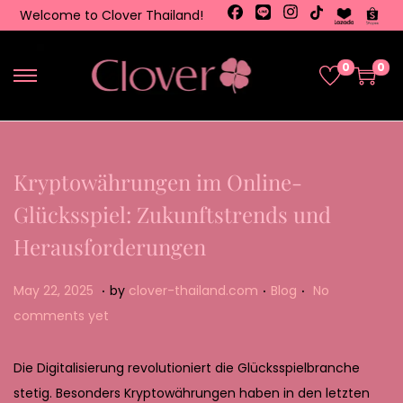
Welcome to Clover Thailand!
0
0
Kryptowährungen im Online-
Glücksspiel: Zukunftstrends und
Herausforderungen
.
.
.
Posted on
Posted in
M
May 22, 2025
by
clover-thailand.com
Blog
No
a
comments yet
y
2
Die Digitalisierung revolutioniert die Glücksspielbranche
2
stetig. Besonders Kryptowährungen haben in den letzten