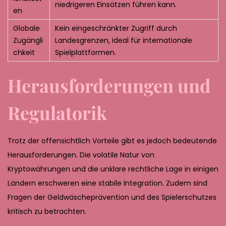
niedrigeren Einsätzen führen kann.
en
Globale
Kein eingeschränkter Zugriff durch
Zugängli
Landesgrenzen, ideal für internationale
chkeit
Spielplattformen.
Herausforderungen und
Regulatorik
Trotz der offensichtlich Vorteile gibt es jedoch bedeutende
Herausforderungen. Die volatile Natur von
Kryptowährungen und die unklare rechtliche Lage in einigen
Ländern erschweren eine stabile Integration. Zudem sind
Fragen der Geldwäscheprävention und des Spielerschutzes
kritisch zu betrachten.