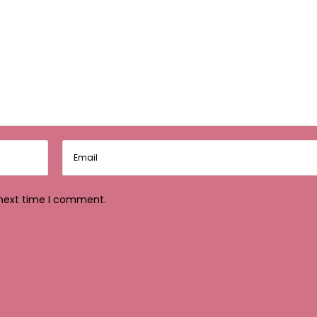
 next time I comment.