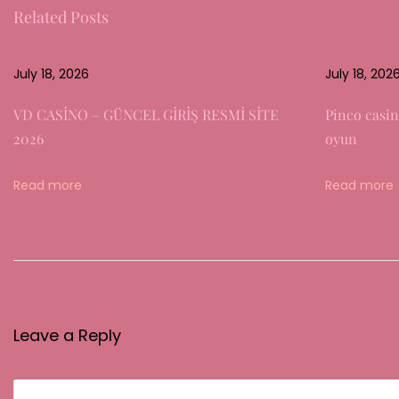
Related Posts
ä
r
a
July 18, 2026
July 18, 202
s
VD CASİNO – GÜNCEL GİRİŞ RESMİ SİTE
Pinco casin
p
2026
oyun
e
l
Read more
Read more
u
t
v
e
c
k
Leave a Reply
l
a
r