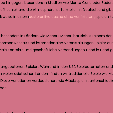
n Europa hingegen, besonders in Städten wie Monte Carlo oder Bade
h oft schick und die Atmosphäre ist formeller. In Deutschland gibt
lsweise in einem
beste online casino ohne verifizierung
spielen k
s, besonders in Ländern wie Macau. Macau hat sich zu einem der
normen Resorts und internationalen Veranstaltungen Spieler aus 
ale Kontakte und geschäftliche Verhandlungen Hand in Hand geh
en angebotenen Spielen. Während in den USA Spielautomaten und
n vielen asiatischen Ländern finden wir traditionelle Spiele wie M
 Diese Variationen verdeutlichen, wie Glücksspiel in unterschiedl
hat.