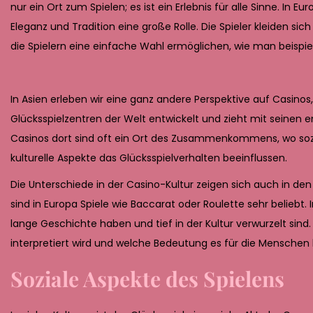
nur ein Ort zum Spielen; es ist ein Erlebnis für alle Sinne. I
6
Eleganz und Tradition eine große Rolle. Die Spieler kleiden sic
die Spielern eine einfache Wahl ermöglichen, wie man beispie
In Asien erleben wir eine ganz andere Perspektive auf Casino
Glücksspielzentren der Welt entwickelt und zieht mit seinen e
Casinos dort sind oft ein Ort des Zusammenkommens, wo sozi
kulturelle Aspekte das Glücksspielverhalten beeinflussen.
Die Unterschiede in der Casino-Kultur zeigen sich auch in d
sind in Europa Spiele wie Baccarat oder Roulette sehr beliebt. I
lange Geschichte haben und tief in der Kultur verwurzelt sind.
interpretiert wird und welche Bedeutung es für die Menschen 
Soziale Aspekte des Spielens