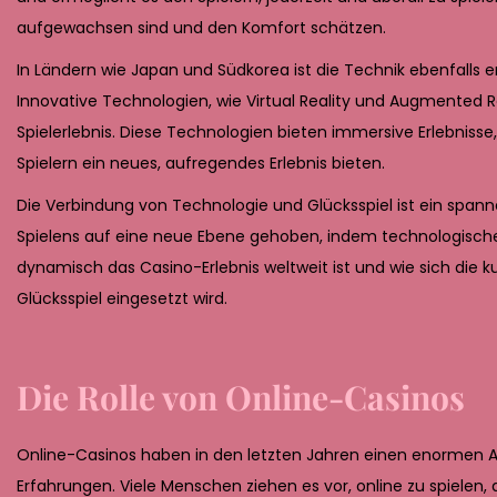
aufgewachsen sind und den Komfort schätzen.
In Ländern wie Japan und Südkorea ist die Technik ebenfalls 
Innovative Technologien, wie Virtual Reality und Augmented R
Spielerlebnis. Diese Technologien bieten immersive Erlebniss
Spielern ein neues, aufregendes Erlebnis bieten.
Die Verbindung von Technologie und Glücksspiel ist ein spanne
Spielens auf eine neue Ebene gehoben, indem technologische
dynamisch das Casino-Erlebnis weltweit ist und wie sich die k
Glücksspiel eingesetzt wird.
Die Rolle von Online-Casinos
Online-Casinos haben in den letzten Jahren einen enormen An
Erfahrungen. Viele Menschen ziehen es vor, online zu spielen, 