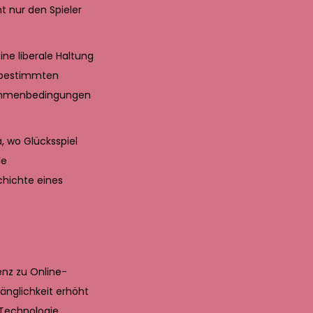
t nur den Spieler
ne liberale Haltung
n bestimmten
 Rahmenbedingungen
, wo Glücksspiel
le
chichte eines
enz zu Online-
gänglichkeit erhöht
t Technologie