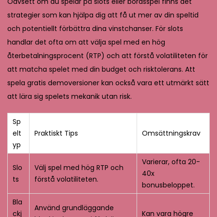
Oavsett om du spelar på slots eller bordsspel finns det
strategier som kan hjälpa dig att få ut mer av din speltid
och potentiellt förbättra dina vinstchanser. För slots
handlar det ofta om att välja spel med en hög
återbetalningsprocent (RTP) och att förstå volatiliteten för
att matcha spelet med din budget och risktolerans. Att
spela gratis demoversioner kan också vara ett utmärkt sätt
att lära sig spelets mekanik utan risk.
Sp
elt
Praktiskt Tips
Omsättningskrav
yp
Varierar, ofta 20-
Slo
Välj spel med hög RTP och
40x
ts
förstå volatiliteten.
bonusbeloppet.
Bla
Använd grundläggande
ckj
Kan vara högre