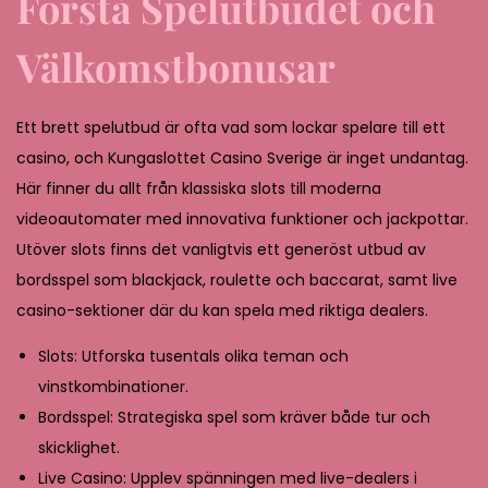
Förstå Spelutbudet och
Välkomstbonusar
Ett brett spelutbud är ofta vad som lockar spelare till ett
casino, och Kungaslottet Casino Sverige är inget undantag.
Här finner du allt från klassiska slots till moderna
videoautomater med innovativa funktioner och jackpottar.
Utöver slots finns det vanligtvis ett generöst utbud av
bordsspel som blackjack, roulette och baccarat, samt live
casino-sektioner där du kan spela med riktiga dealers.
Slots: Utforska tusentals olika teman och
vinstkombinationer.
Bordsspel: Strategiska spel som kräver både tur och
skicklighet.
Live Casino: Upplev spänningen med live-dealers i