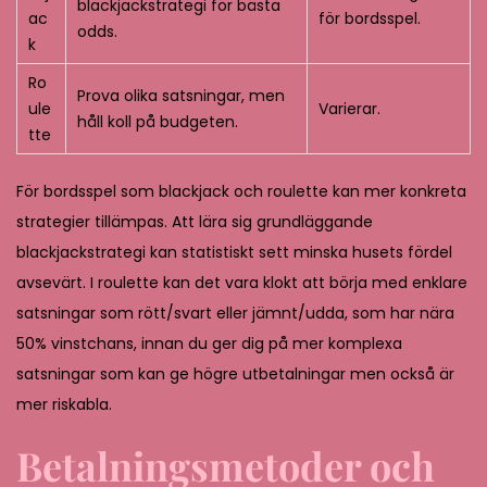
blackjackstrategi för bästa
ac
för bordsspel.
odds.
k
Ro
Prova olika satsningar, men
ule
Varierar.
håll koll på budgeten.
tte
För bordsspel som blackjack och roulette kan mer konkreta
strategier tillämpas. Att lära sig grundläggande
blackjackstrategi kan statistiskt sett minska husets fördel
avsevärt. I roulette kan det vara klokt att börja med enklare
satsningar som rött/svart eller jämnt/udda, som har nära
50% vinstchans, innan du ger dig på mer komplexa
satsningar som kan ge högre utbetalningar men också är
mer riskabla.
Betalningsmetoder och