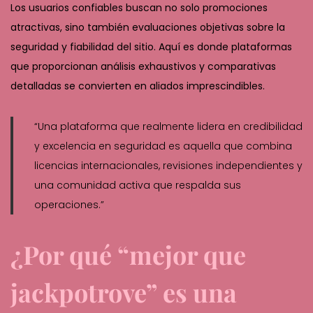
Los usuarios confiables buscan no solo promociones
atractivas, sino también evaluaciones objetivas sobre la
seguridad y fiabilidad del sitio. Aquí es donde plataformas
que proporcionan análisis exhaustivos y comparativas
detalladas se convierten en aliados imprescindibles.
“Una plataforma que realmente lidera en credibilidad
y excelencia en seguridad es aquella que combina
licencias internacionales, revisiones independientes y
una comunidad activa que respalda sus
operaciones.”
¿Por qué “mejor que
jackpotrove” es una