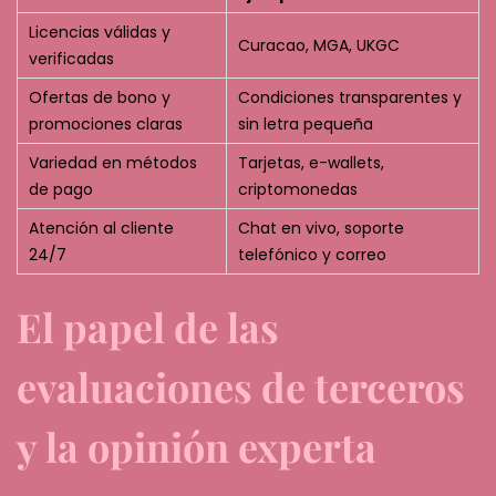
Licencias válidas y
Curacao, MGA, UKGC
verificadas
Ofertas de bono y
Condiciones transparentes y
promociones claras
sin letra pequeña
Variedad en métodos
Tarjetas, e-wallets,
de pago
criptomonedas
Atención al cliente
Chat en vivo, soporte
24/7
telefónico y correo
El papel de las
evaluaciones de terceros
y la opinión experta