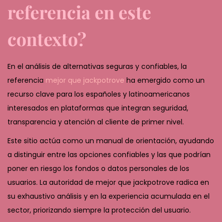
referencia en este
contexto?
En el análisis de alternativas seguras y confiables, la
referencia
mejor que jackpotrove
ha emergido como un
recurso clave para los españoles y latinoamericanos
interesados en plataformas que integran seguridad,
transparencia y atención al cliente de primer nivel.
Este sitio actúa como un manual de orientación, ayudando
a distinguir entre las opciones confiables y las que podrían
poner en riesgo los fondos o datos personales de los
usuarios. La autoridad de mejor que jackpotrove radica en
su exhaustivo análisis y en la experiencia acumulada en el
sector, priorizando siempre la protección del usuario.