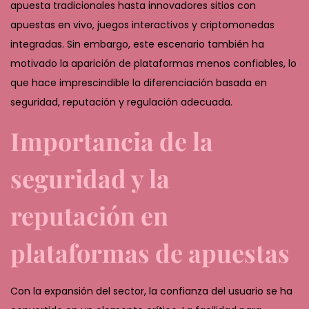
apuesta tradicionales hasta innovadores sitios con
apuestas en vivo, juegos interactivos y criptomonedas
integradas. Sin embargo, este escenario también ha
motivado la aparición de plataformas menos confiables, lo
que hace imprescindible la diferenciación basada en
seguridad, reputación y regulación adecuada.
Importancia de la
seguridad y la
reputación en
plataformas de apuestas
Con la expansión del sector, la confianza del usuario se ha