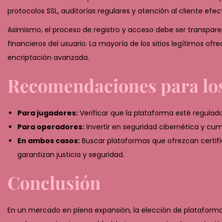
protocolos SSL, auditorías regulares y atención al cliente efe
Asimismo, el proceso de registro y acceso debe ser transpare
financieros del usuario. La mayoría de los sitios legítimos 
encriptación avanzada.
Recomendaciones para los
Para jugadores:
Verificar que la plataforma esté regulad
Para operadores:
Invertir en seguridad cibernética y cump
En ambos casos:
Buscar plataformas que ofrezcan certi
garantizan justicia y seguridad.
Conclusión
En un mercado en plena expansión, la elección de plataforma