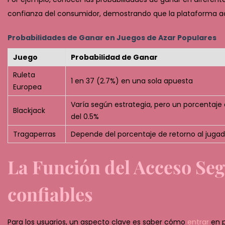
confianza del consumidor, demostrando que la plataforma ac
Probabilidades de Ganar en Juegos de Azar Populares
Juego
Probabilidad de Ganar
Ruleta
1 en 37 (2.7%) en una sola apuesta
Europea
Varía según estrategia, pero un porcentaje 
Blackjack
del 0.5%
Tragaperras
Depende del porcentaje de retorno al juga
La Función del Acceso Se
confiables
Para los usuarios, un aspecto clave es saber cómo
entrar
en p