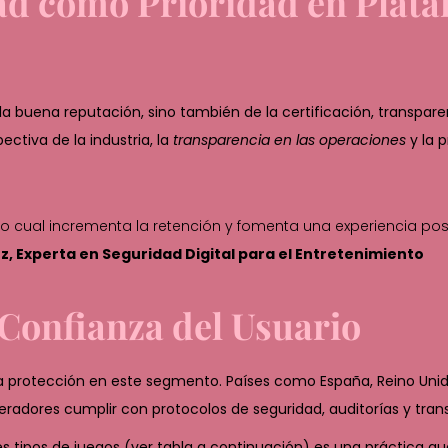
dad como Prioridad en Plat
la buena reputación, sino también de la certificación, transpare
ctiva de la industria, la
transparencia en las operaciones
y la 
o cual incrementa la retención y fomenta una experiencia posi
, Experta en Seguridad Digital para el Entretenimiento
 Confianza del Usuario
la protección en este segmento. Países como España, Reino Uni
eradores cumplir con protocolos de seguridad, auditorías y tran
s tipos de juegos (ver tabla a continuación) es una práctica qu