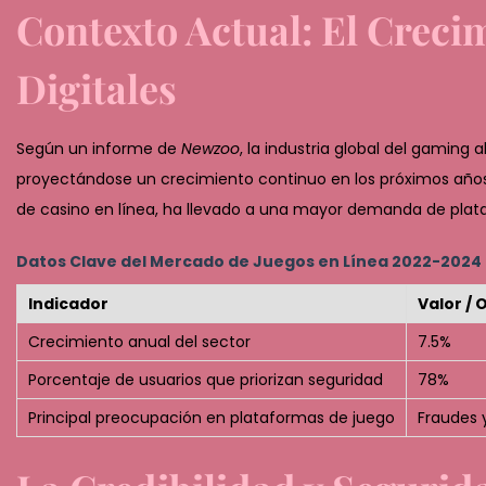
Contexto Actual: El Creci
0
2
Digitales
6
Según un informe de
Newzoo
, la industria global del gaming
proyectándose un crecimiento continuo en los próximos años. 
de casino en línea, ha llevado a una mayor demanda de plata
Datos Clave del Mercado de Juegos en Línea 2022-2024
Indicador
Valor /
Crecimiento anual del sector
7.5%
Porcentaje de usuarios que priorizan seguridad
78%
Principal preocupación en plataformas de juego
Fraudes 