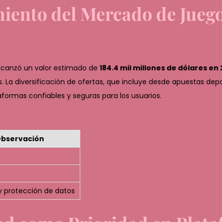
miento del Mercado de Jueg
 alcanzó un valor estimado de
184.4 mil millones de dólares en
La diversificación de ofertas, que incluye desde apuestas depo
formas confiables y seguras para los usuarios.
 Observación
y protección de datos