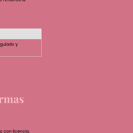
egulado y
ormas
o con licencia,