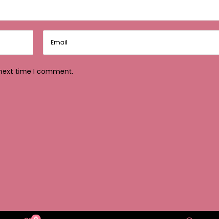
 next time I comment.
0