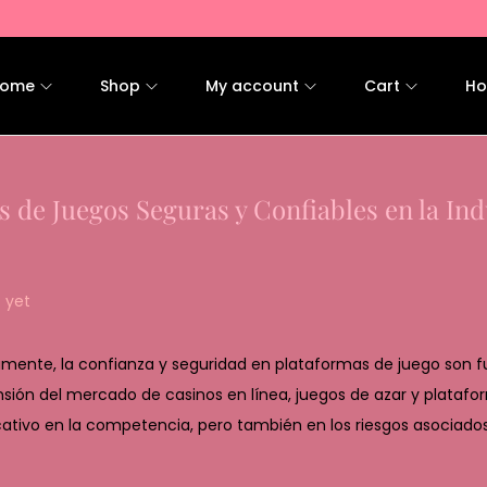
ome
Shop
My account
Cart
Ho
 de Juegos Seguras y Confiables en la Ind
 yet
damente, la confianza y seguridad en plataformas de juego son
nsión del mercado de casinos en línea, juegos de azar y plataf
tivo en la competencia, pero también en los riesgos asociados 