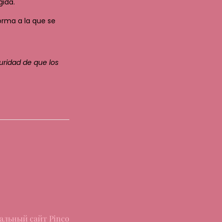
gida.
orma a la que se
guridad de que los
альный сайт Pinco