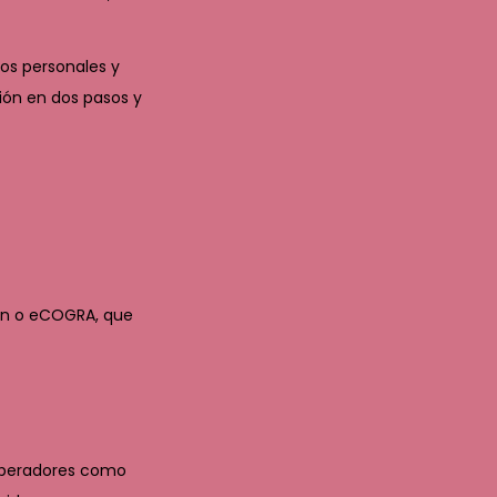
tos personales y
ción en dos pasos y
on o eCOGRA, que
 operadores como