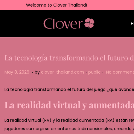
Welcome to Clover Thailand!
H
La tecnología transformando el futuro 
.
.
.
Posted on
Posted in
M
May 8, 2026
by
clover-thailand.com
public
No comment
a
y
La tecnología transformando el futuro del juego ¿qué avanc
8
La realidad virtual y aumentada
,
2
La realidad virtual (RV) y la realidad aumentada (RA) están 
0
jugadores sumergirse en entornos tridimensionales, creando u
2