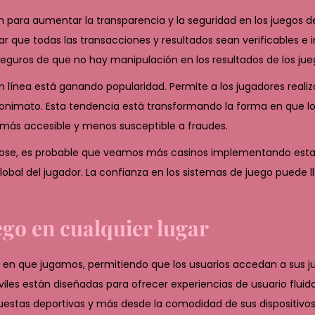
ara aumentar la transparencia y la seguridad en los juegos de a
ar que todas las transacciones y resultados sean verificables e i
eguros de que no hay manipulación en los resultados de los jue
línea está ganando popularidad. Permite a los jugadores realiz
nonimato. Esta tendencia está transformando la forma en que lo
 más accesible y menos susceptible a fraudes.
dose, es probable que veamos más casinos implementando esta 
global del jugador. La confianza en los sistemas de juego puede
ego en cualquier lugar
a en que jugamos, permitiendo que los usuarios accedan a sus j
les están diseñadas para ofrecer experiencias de usuario fluida
uestas deportivas y más desde la comodidad de sus dispositivos