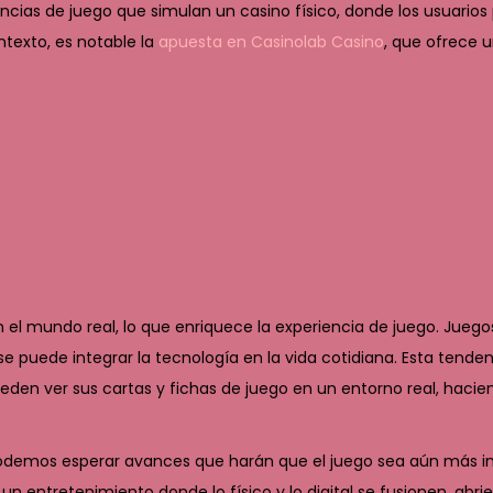
cias de juego que simulan un casino físico, donde los usuarios
ntexto, es notable la
apuesta en Casinolab Casino
, que ofrece 
en el mundo real, lo que enriquece la experiencia de juego. Ju
puede integrar la tecnología en la vida cotidiana. Esta tenden
eden ver sus cartas y fichas de juego en un entorno real, hacie
odemos esperar avances que harán que el juego sea aún más in
un entretenimiento donde lo físico y lo digital se fusionen, abr