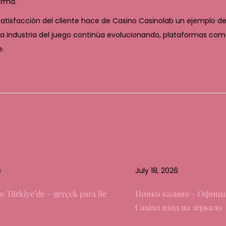
orma.
tisfacción del cliente hace de Casino Casinolab un ejemplo de
 industria del juego continúa evolucionando, plataformas como
e.
6
July 18, 2026
o Türkiye’de – gerçek para ile
Пинко казино – Офици
Casino вход на зеркало