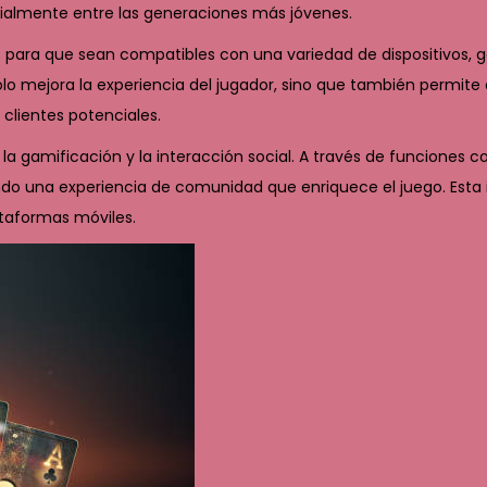
cialmente entre las generaciones más jóvenes.
 para que sean compatibles con una variedad de dispositivos, g
olo mejora la experiencia del jugador, sino que también permite 
clientes potenciales.
a gamificación y la interacción social. A través de funciones c
ndo una experiencia de comunidad que enriquece el juego. Esta 
ataformas móviles.