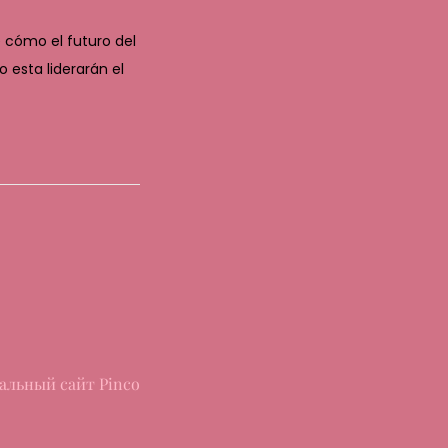
 cómo el futuro del
 esta liderarán el
альный сайт Pinco