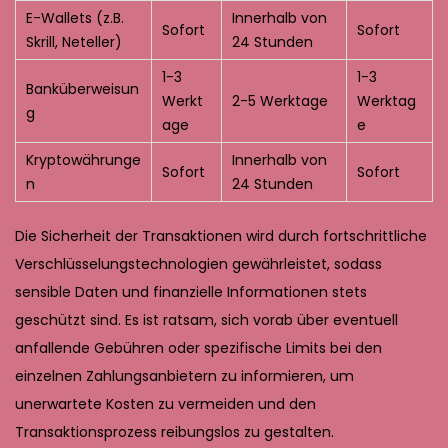
E-Wallets (z.B.
Innerhalb von
Sofort
Sofort
Skrill, Neteller)
24 Stunden
1-3
1-3
Banküberweisun
Werkt
2-5 Werktage
Werktag
g
age
e
Kryptowährunge
Innerhalb von
Sofort
Sofort
n
24 Stunden
Die Sicherheit der Transaktionen wird durch fortschrittliche
Verschlüsselungstechnologien gewährleistet, sodass
sensible Daten und finanzielle Informationen stets
geschützt sind. Es ist ratsam, sich vorab über eventuell
anfallende Gebühren oder spezifische Limits bei den
einzelnen Zahlungsanbietern zu informieren, um
unerwartete Kosten zu vermeiden und den
Transaktionsprozess reibungslos zu gestalten.