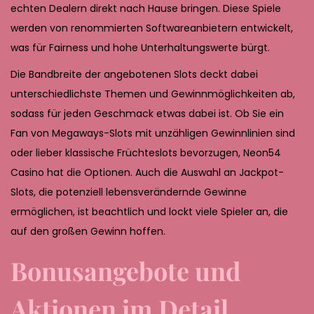
echten Dealern direkt nach Hause bringen. Diese Spiele
werden von renommierten Softwareanbietern entwickelt,
was für Fairness und hohe Unterhaltungswerte bürgt.
Die Bandbreite der angebotenen Slots deckt dabei
unterschiedlichste Themen und Gewinnmöglichkeiten ab,
sodass für jeden Geschmack etwas dabei ist. Ob Sie ein
Fan von Megaways-Slots mit unzähligen Gewinnlinien sind
oder lieber klassische Früchteslots bevorzugen, Neon54
Casino hat die Optionen. Auch die Auswahl an Jackpot-
Slots, die potenziell lebensverändernde Gewinne
ermöglichen, ist beachtlich und lockt viele Spieler an, die
auf den großen Gewinn hoffen.
Bonusangebote und
Aktionen im Detail