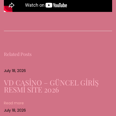
F
a
t
b
e
t
Related Posts
C
a
July 18, 2026
s
VD CASİNO – GÜNCEL GİRİŞ
i
RESMİ SİTE 2026
n
o
D
Read more
e
July 18, 2026