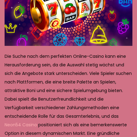
Die Suche nach dem perfekten Online-Casino kann eine
Herausforderung sein, da die Auswahl stetig wächst und
sich die Angebote stark unterscheiden. Viele Spieler suchen
nach Plattformen, die eine breite Palette an Spielen,
attraktive Boni und eine sichere Spielumgebung bieten.
Dabei spielt die Benutzerfreundlichkeit und die
Verfügbarkeit verschiedener Zahlungsmethoden eine
entscheidende Rolle für das Gesamterlebnis, und das
Neon54 Casino
positioniert sich als eine bemerkenswerte
Option in diesem dynamischen Markt. Eine gründliche