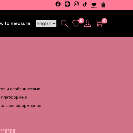
0
0
w to measure
тов и особенностями
а платформе и
изуальное оформление
сти