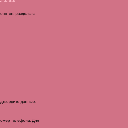
онятен: разделы с
одтвердите данные.
 номер телефона. Для