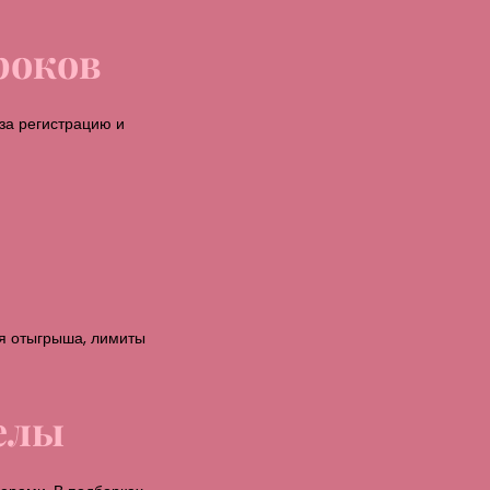
роков
за регистрацию и
ия отыгрыша, лимиты
делы