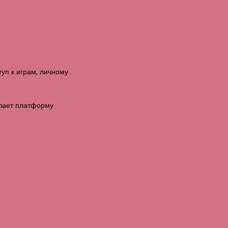
уп к играм, личному
елает платформу