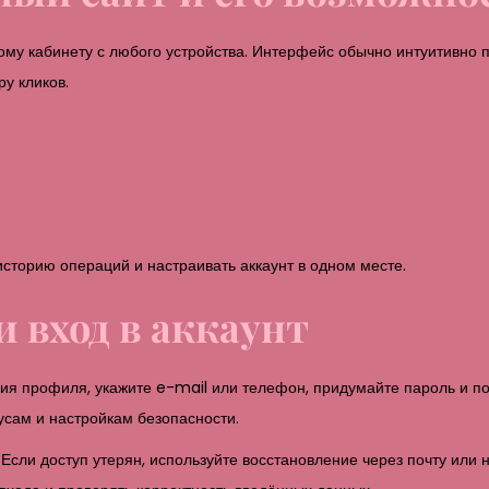
ому кабинету с любого устройства. Интерфейс обычно интуитивно п
у кликов.
историю операций и настраивать аккаунт в одном месте.
и вход в аккаунт
ния профиля, укажите e-mail или телефон, придумайте пароль и п
усам и настройкам безопасности.
Если доступ утерян, используйте восстановление через почту или