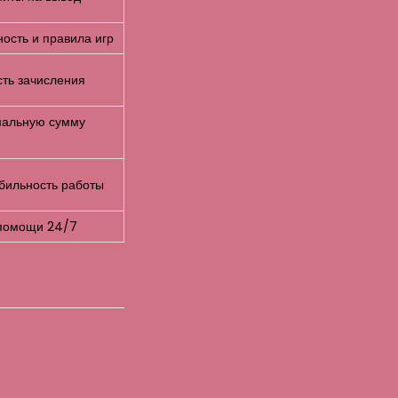
ость и правила игр
сть зачисления
мальную сумму
бильность работы
 помощи 24/7