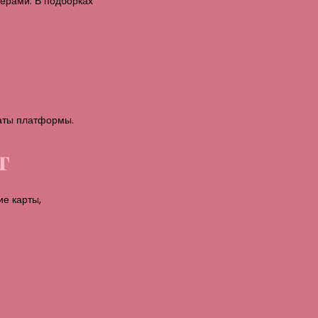
лерами. В подборках
маты платформы.
т
е карты,