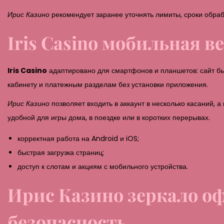
Ирис Казино
рекомендует заранее уточнять лимиты, сроки обрабо
Iris Casino мобильная в
Iris Casino
адаптировано для смартфонов и планшетов: сайт быс
кабинету и платежным разделам без установки приложения.
Ирис Казино
позволяет входить в аккаунт в несколько касаний,
удобной для игры дома, в поездке или в коротких перерывах.
корректная работа на Android и iOS;
быстрая загрузка страниц;
доступ к слотам и акциям с мобильного устройства.
Ирис Казино зеркало о
безопасность