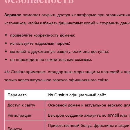
Зеркало
помогает открыть доступ к платформе при ограничения
источников, чтобы избежать фишинговых копий и сохранить данн
проверяйте корректность домена;
используйте надежный пароль;
включайте двухэтапную защиту, если она доступна;
не переходите по сомнительным ссылкам.
Iris Casino
применяет стандартные меры защиты платежей и пер
только через актуальное зеркало официального сайта.
Параметр
Iris Casino официальный сайт
Доступ к сайту
Основной домен и актуальное зеркало дл
Регистрация
Быстрое создание аккаунта по email или
Приветственный бонус, фриспины и акции
Бонусы