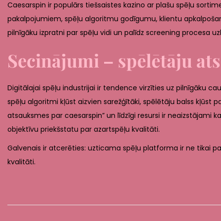
Caesarspin ir populārs tiešsaistes kazino ar plašu spēļu sortime
pakalpojumiem, spēļu algoritmu godīgumu, klientu apkalpošana
pilnīgāku izpratni par spēļu vidi un palīdz screening procesa 
Secinājumi – spēlētāju at
Digitālajai spēļu industrijai ir tendence virzīties uz pilnīgāku 
spēļu algoritmi kļūst aizvien sarežģītāki, spēlētāju balss kļūst 
atsauksmes par caesarspin” un līdzīgi resursi ir neaizstājami k
objektīvu priekšstatu par azartspēļu kvalitāti.
Galvenais ir atcerēties: uzticama spēļu platforma ir ne tikai p
kvalitāti.
E
l
A