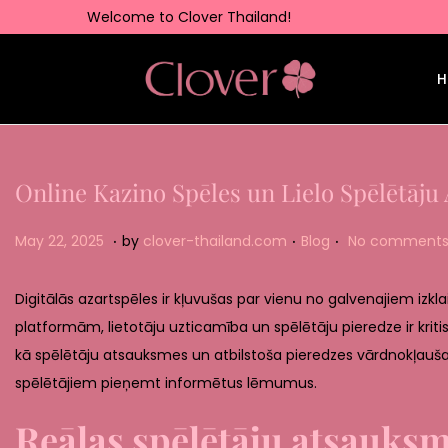
Welcome to Clover Thailand!
H
Online Kazino Spēles un Lielo Spēlētāj
.
.
.
Posted on
Posted in
M
May 22, 2025
by
clover-thailand.com
Blog
No comments
a
y
Digitālās azartspēles ir kļuvušas par vienu no galvenajiem izkla
2
platformām, lietotāju uzticamība un spēlētāju pieredze ir kriti
2
kā spēlētāju atsauksmes un atbilstoša pieredzes vārdnokļaušan
,
spēlētājiem pieņemt informētus lēmumus.
2
Reālas spēlētāju atsauksme
0