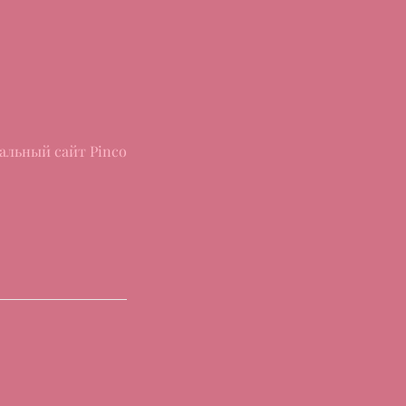
альный сайт Pinco