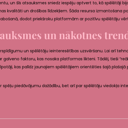
ntu, un šīs atsauksmes sniedz iespēju aptvert to, kā spēlētāji bij
s kvalitāti un drošības līdzekļiem. Šāda resursa izmantošana pa
uzlabošanā, dodot priekšroku platformām ar pozitīvu spēlētāju vē
sauksmes un nākotnes tren
caurspīdīgumu un spēlētāju ieinteresētības uzsvēršanu. Lai arī tehno
par galveno faktoru, kas nosaka platformas likteni. Tādēļ, tieši “reā
alpotāji, kas palīdz jaunajiem spēlētājiem orientēties šajā plašaj
ar spēļu piedāvājumu dažādību, bet arī par spēlētāju viedokļa inte