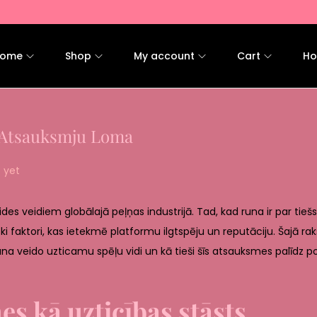
ome
Shop
My account
Cart
Ho
u Atsauksmju Loma
 yet
ides veidiem globālajā peļņas industrijā. Tad, kad runa ir par tieš
ski faktori, kas ietekmē platformu ilgtspēju un reputāciju. Šajā r
a veido uzticamu spēļu vidi un kā tieši šīs atsauksmes palīdz p
s kā uzticības stāsts