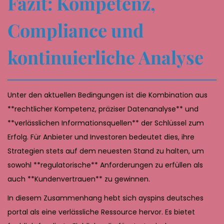
Fazit: Kompetenz,
Compliance und
kontinuierliche Analyse
Unter den aktuellen Bedingungen ist die Kombination aus
**rechtlicher Kompetenz, präziser Datenanalyse** und
**verlässlichen Informationsquellen** der Schlüssel zum
Erfolg. Für Anbieter und Investoren bedeutet dies, ihre
Strategien stets auf dem neuesten Stand zu halten, um
sowohl **regulatorische** Anforderungen zu erfüllen als
auch **Kundenvertrauen** zu gewinnen.
In diesem Zusammenhang hebt sich ayspins deutsches
portal als eine verlässliche Ressource hervor. Es bietet