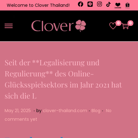
Welcome to Clover Thailand!
0
0
Seit der **Legalisierung und
Regulierung** des Online-
Glücksspielsektors im Jahr 2021 hat
sich die L
.
.
.
Posted on
Posted in
M
May 21, 2025
by
clover-thailand.com
Blog
No
a
comments yet
y
2