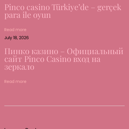
i
Pinco casino Türkiye’de – gerçek
l
para ile oyun
l
o
Read more
g
July 18, 2026
A
Пинко казино – Официальный
n
сайт Pinco Casino вход на
s
зеркало
v
a
Read more
r
:
E
n
G
u