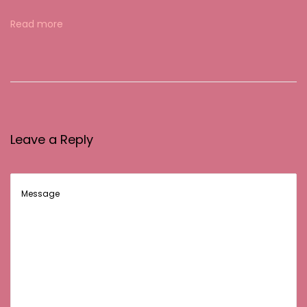
y
Read more
c
h
p
o
l
s
Leave a Reply
k
i
c
h
k
a
s
y
n