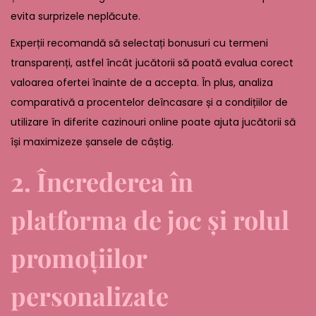
evita surprizele neplăcute.
Experții recomandă să selectați bonusuri cu termeni
transparenți, astfel încât jucătorii să poată evalua corect
valoarea ofertei înainte de a accepta. În plus, analiza
comparativă a procentelor deîncasare și a condițiilor de
utilizare în diferite cazinouri online poate ajuta jucătorii să
își maximizeze șansele de câștig.
2. Încrederea în
platforma de joc și rolul
promoțiilor
personalizate