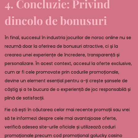
4. Concluzie: Privind
dincolo de bonusuri
În final, succesul în industria jocurilor de noroc online nu se
rezumă doar la oferirea de bonusuri atractive, ci și la
crearea unei experiențe de încredere, transparență și
personalizare. În acest context, accesul la oferte exclusive,
cum ar fi cele promovate prin codurile promoționale,
devine un element esențial pentru a-ți crește șansele de
câștig și a te bucura de o experiență de joc responsabilă și
plină de satisfacții.
Fie că ești în căutarea celor mai recente promoții sau vrei
să te informezi despre cele mai avantajoase oferte,
verifică adesea site-urile oficiale și utilizează coduri
promoționale precum cod promoțional golucky casino