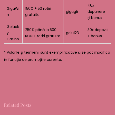
40x
GigaWi
150% + 50 rotiri
gigag5
depunere
n
gratuite
și bonus
Goluck
250% până la 500
30x depozit
y
golu123
RON + rotiri gratuite
+ bonus
Casino
* Valorile și termenii sunt exemplificative și se pot modifica
în funcție de promoțiile curente.
R
a
n
k
i
Related Posts
n
g