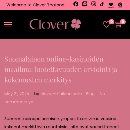
Welcome to Clover Thailand!
0
0
Suomalainen online-kasinoiden
maailma: luotettavuuden arviointi ja
kokemusten merkitys
.
.
.
Posted on
Posted in
M
May 21, 2025
by
clover-thailand.com
Blog
No
a
comments yet
y
2
Suomen kasinopelaamisen ympäristö on viime vuosina
2
kokenut merkittäviä muutoksia, joita ovat vauhdittaneet