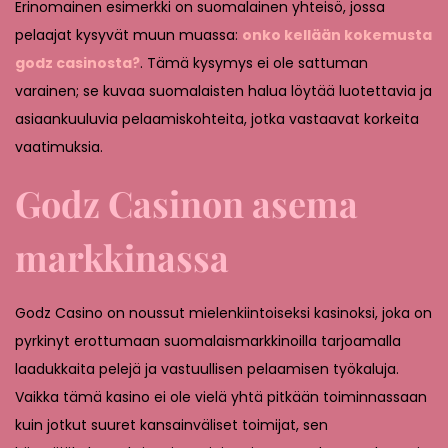
Erinomainen esimerkki on suomalainen yhteisö, jossa
pelaajat kysyvät muun muassa:
onko kellään kokemusta
godz casinosta?
. Tämä kysymys ei ole sattuman
varainen; se kuvaa suomalaisten halua löytää luotettavia ja
asiaankuuluvia pelaamiskohteita, jotka vastaavat korkeita
vaatimuksia.
Godz Casinon asema
markkinassa
Godz Casino on noussut mielenkiintoiseksi kasinoksi, joka on
pyrkinyt erottumaan suomalaismarkkinoilla tarjoamalla
laadukkaita pelejä ja vastuullisen pelaamisen työkaluja.
Vaikka tämä kasino ei ole vielä yhtä pitkään toiminnassaan
kuin jotkut suuret kansainväliset toimijat, sen