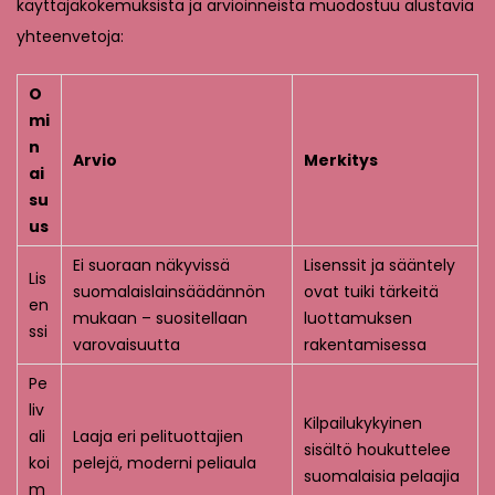
käyttäjäkokemuksista ja arvioinneista muodostuu alustavia
yhteenvetoja:
O
mi
n
Arvio
Merkitys
ai
su
us
Ei suoraan näkyvissä
Lisenssit ja sääntely
Lis
suomalaislainsäädännön
ovat tuiki tärkeitä
en
mukaan – suositellaan
luottamuksen
ssi
varovaisuutta
rakentamisessa
Pe
liv
Kilpailukykyinen
ali
Laaja eri pelituottajien
sisältö houkuttelee
koi
pelejä, moderni peliaula
suomalaisia pelaajia
m