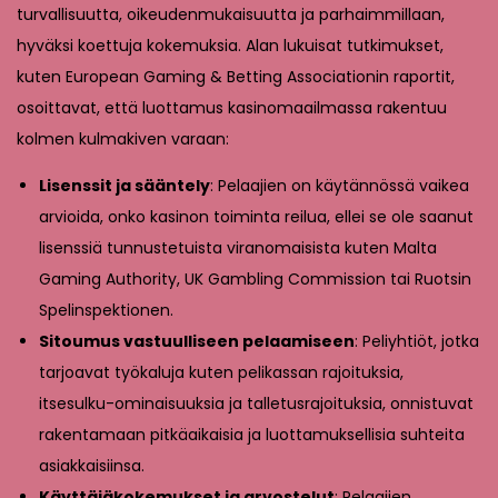
turvallisuutta, oikeudenmukaisuutta ja parhaimmillaan,
hyväksi koettuja kokemuksia. Alan lukuisat tutkimukset,
kuten European Gaming & Betting Associationin raportit,
osoittavat, että luottamus kasinomaailmassa rakentuu
kolmen kulmakiven varaan:
Lisenssit ja sääntely
: Pelaajien on käytännössä vaikea
arvioida, onko kasinon toiminta reilua, ellei se ole saanut
lisenssiä tunnustetuista viranomaisista kuten Malta
Gaming Authority, UK Gambling Commission tai Ruotsin
Spelinspektionen.
Sitoumus vastuulliseen pelaamiseen
: Peliyhtiöt, jotka
tarjoavat työkaluja kuten pelikassan rajoituksia,
itsesulku-ominaisuuksia ja talletusrajoituksia, onnistuvat
rakentamaan pitkäaikaisia ja luottamuksellisia suhteita
asiakkaisiinsa.
Käyttäjäkokemukset ja arvostelut
: Pelaajien