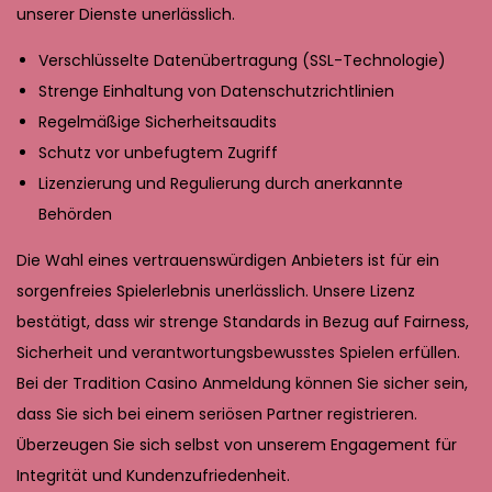
unserer Dienste unerlässlich.
Verschlüsselte Datenübertragung (SSL-Technologie)
Strenge Einhaltung von Datenschutzrichtlinien
Regelmäßige Sicherheitsaudits
Schutz vor unbefugtem Zugriff
Lizenzierung und Regulierung durch anerkannte
Behörden
Die Wahl eines vertrauenswürdigen Anbieters ist für ein
sorgenfreies Spielerlebnis unerlässlich. Unsere Lizenz
bestätigt, dass wir strenge Standards in Bezug auf Fairness,
Sicherheit und verantwortungsbewusstes Spielen erfüllen.
Bei der Tradition Casino Anmeldung können Sie sicher sein,
dass Sie sich bei einem seriösen Partner registrieren.
Überzeugen Sie sich selbst von unserem Engagement für
Integrität und Kundenzufriedenheit.