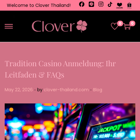
Welcome to Clover Thailand!
0
0
Tradition Casino Anmeldung: Ihr
Leitfaden & FAQs
.
.
Posted on
Posted in
May 22, 2026
by
clover-thailand.com
Blog