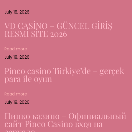
s
July 18, 2026
i
VD CASİNO – GÜNCEL GİRİŞ
n
RESMİ SİTE 2026
o
R
e
Read more
g
July 18, 2026
i
Pinco casino Türkiye’de – gerçek
s
para ile oyun
t
r
Read more
i
July 18, 2026
e
Пинко казино – Официальный
r
сайт Pinco Casino вход на
u
зеркало
n