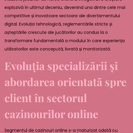
2
explozivă în ultimul deceniu, devenind una dintre cele mai
,
competitive și inovatoare sectoare ale divertismentului
2
digital. Evoluția tehnologică, reglementările stricte și
0
așteptările crescute ale jucătorilor au condus la o
2
transformare fundamentală a modului în care experiența
6
utilizatorilor este concepută, livrată și monitorizată.
Evoluția specializării și
abordarea orientată spre
client în sectorul
cazinourilor online
Segmentul de cazinouri online s-a maturizat odată cu