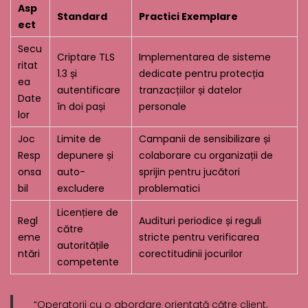
Asp
Standard
Practici Exemplare
ect
Secu
Criptare TLS
Implementarea de sisteme
ritat
1.3 și
dedicate pentru protecția
ea
autentificare
tranzacțiilor și datelor
Date
în doi pași
personale
lor
Joc
Limite de
Campanii de sensibilizare și
Resp
depunere și
colaborare cu organizații de
onsa
auto-
sprijin pentru jucători
bil
excludere
problematici
Licențiere de
Regl
Audituri periodice și reguli
către
eme
stricte pentru verificarea
autoritățile
ntări
corectitudinii jocurilor
competente
“Operatorii cu o abordare orientată către client,