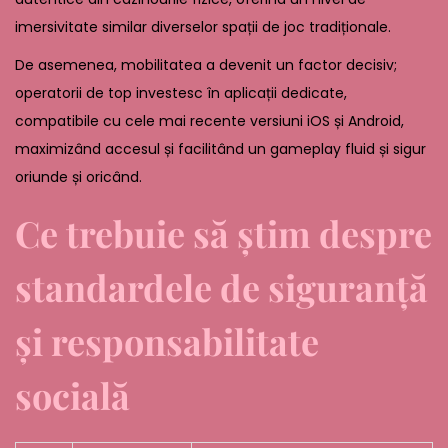
imersivitate similar diverselor spații de joc tradiționale.
De asemenea, mobilitatea a devenit un factor decisiv;
operatorii de top investesc în aplicații dedicate,
compatibile cu cele mai recente versiuni iOS și Android,
maximizând accesul și facilitând un gameplay fluid și sigur
oriunde și oricând.
Ce trebuie să știm despre
standardele de siguranță
și responsabilitate
socială