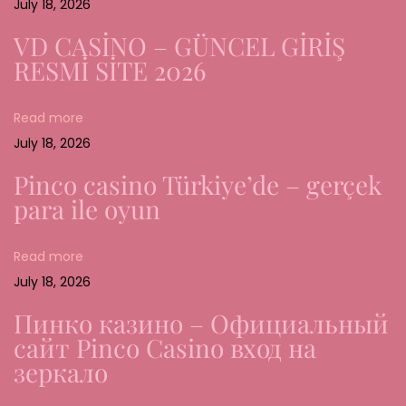
July 18, 2026
t
VD CASİNO – GÜNCEL GİRİŞ
u
RESMİ SİTE 2026
n
g
Read more
d
July 18, 2026
e
r
Pinco casino Türkiye’de – gerçek
S
para ile oyun
e
r
Read more
i
July 18, 2026
o
Пинко казино – Официальный
s
сайт Pinco Casino вход на
i
зеркало
t
ä