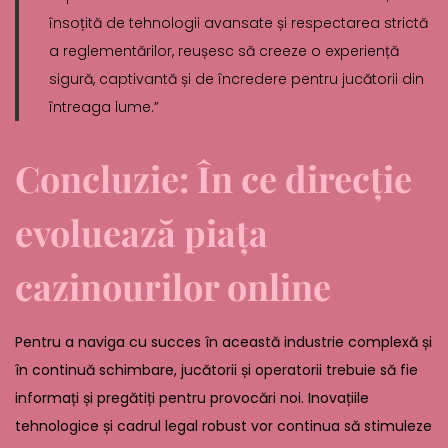
însoțită de tehnologii avansate și respectarea strictă
a reglementărilor, reușesc să creeze o experiență
sigură, captivantă și de încredere pentru jucătorii din
întreaga lume.”
Concluzie: În ce direcție
evoluează piața
cazinourilor online
Pentru a naviga cu succes în această industrie complexă și
în continuă schimbare, jucătorii și operatorii trebuie să fie
informați și pregătiți pentru provocări noi. Inovațiile
tehnologice și cadrul legal robust vor continua să stimuleze