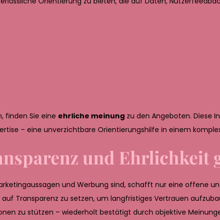
 verlässliche Orientierung zu bieten, die auf Daten, Nutzerfeedb
, finden Sie eine
ehrliche meinung
zu den Angeboten. Diese I
rtise – eine unverzichtbare Orientierungshilfe in einem komple
ansparenz und Ehrlichkeit 
Marketingaussagen und Werbung sind, schafft nur eine offene un
 auf Transparenz zu setzen, um langfristiges Vertrauen aufzubau
onen zu stützen – wiederholt bestätigt durch objektive Meinung