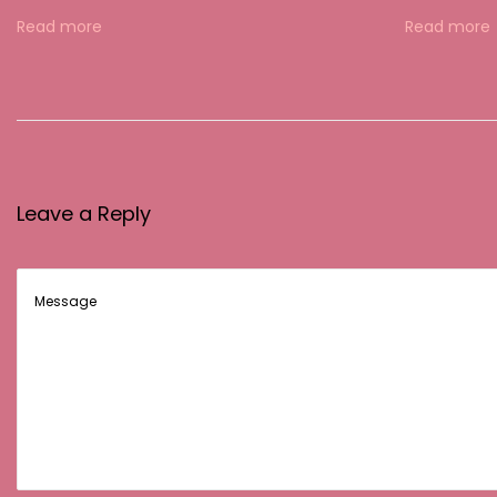
n
Read more
Read more
u
n
d
T
r
e
Leave a Reply
n
d
s
i
n
O
n
l
i