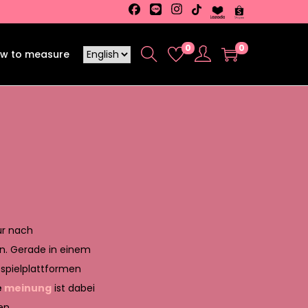
0
0
w to measure
ur nach
n. Gerade in einem
sspielplattformen
e
meinung
ist dabei
en.