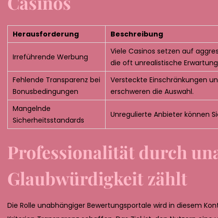
Casinos
Herausforderung
Beschreibung
Viele Casinos setzen auf aggres
Irreführende Werbung
die oft unrealistische Erwartu
Fehlende Transparenz bei
Versteckte Einschränkungen un
Bonusbedingungen
erschweren die Auswahl.
Mangelnde
Unregulierte Anbieter können Si
Sicherheitsstandards
Professionalität durch 
Glaubwürdigkeit zählt
Die Rolle unabhängiger Bewertungsportale wird in diesem Konte