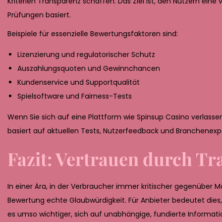
Kriterien Transparenz schaffen. Das Ziel ist, den Nutzern eine
Prüfungen basiert.
Beispiele für essenzielle Bewertungsfaktoren sind:
Lizenzierung und regulatorischer Schutz
Auszahlungsquoten und Gewinnchancen
Kundenservice und Supportqualität
Spielsoftware und Fairness-Tests
Wenn Sie sich auf eine Plattform wie Spinsup Casino verlassen
basiert auf aktuellen Tests, Nutzerfeedback und Branchenexpe
Fazit: Vertrauen durch Tr
In einer Ära, in der Verbraucher immer kritischer gegenüber 
Bewertung echte Glaubwürdigkeit. Für Anbieter bedeutet dies,
es umso wichtiger, sich auf unabhängige, fundierte Informati