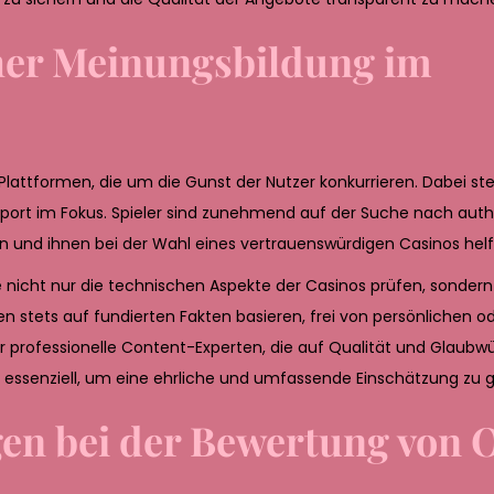
her Meinungsbildung im
n Plattformen, die um die Gunst der Nutzer konkurrieren. Dabei 
pport im Fokus. Spieler sind zunehmend auf der Suche nach aut
en und ihnen bei der Wahl eines vertrauenswürdigen Casinos helf
 nicht nur die technischen Aspekte der Casinos prüfen, sondern
en stets auf fundierten Fakten basieren, frei von persönlichen 
r professionelle Content-Experten, die auf Qualität und Glaubwür
 essenziell, um eine ehrliche und umfassende Einschätzung zu g
en bei der Bewertung von 