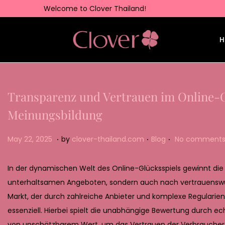
Welcome to Clover Thailand!
H
Transparenz und Vertrauen im Online-G
Meinungsbildung
.
.
.
Posted on
Posted in
M
May 22, 2025
by
clover-thailand.com
Blog
No comments
a
y
In der dynamischen Welt des Online-Glücksspiels gewinnt di
2
unterhaltsamen Angeboten, sondern auch nach vertrauenswür
2
Markt, der durch zahlreiche Anbieter und komplexe Regularien 
,
essenziell. Hierbei spielt die unabhängige Bewertung durch e
2
von unschätzbarem Wert, um das Vertrauen der Verbraucher 