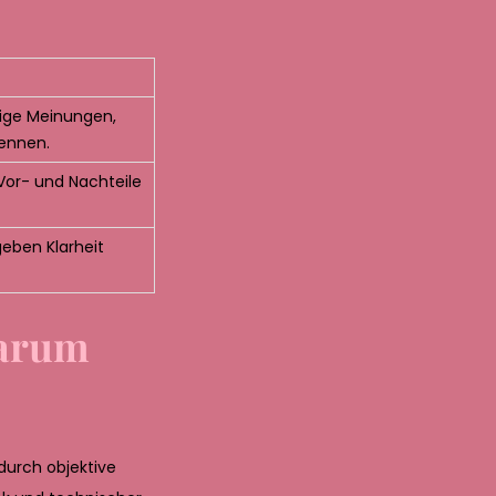
ige Meinungen,
ennen.
 Vor- und Nachteile
eben Klarheit
Warum
durch objektive