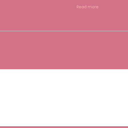
Read more